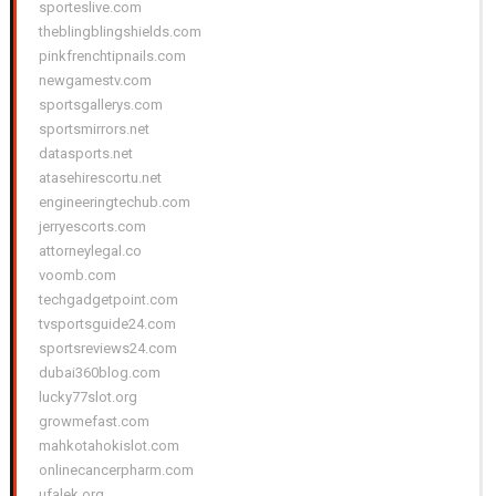
sporteslive.com
theblingblingshields.com
pinkfrenchtipnails.com
newgamestv.com
sportsgallerys.com
sportsmirrors.net
datasports.net
atasehirescortu.net
engineeringtechub.com
jerryescorts.com
attorneylegal.co
voomb.com
techgadgetpoint.com
tvsportsguide24.com
sportsreviews24.com
dubai360blog.com
lucky77slot.org
growmefast.com
mahkotahokislot.com
onlinecancerpharm.com
ufalek.org