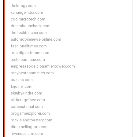
thekrtagy.com
xchangeindia.com
coolmicrotech.com
dreamhousehack.com
the-techteacher.com
automobilenews-online.com
fashionalltimes.com
totaldigitalforum.com
technoarmaan.com
empresasposicionamientoweb.com
tonybestcosmetics.com
buzznc.com
fxjoiner.com
skinbykindra.com
alltherageface.com
codenational.com
progameexplorer.com
rockislandroastery.com
directselling-pro.com
revenuealarm.com