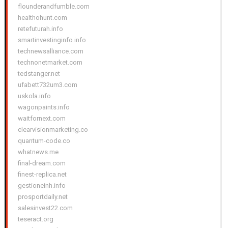
flounderandfumble.com
healthohunt.com
retefuturah.info
smartinvestinginfo.info
technewsalliance.com
technonetmarket.com
tedstanger.net
ufabett732um3.com
uskola.info
wagonpaints.info
waitfornext.com
clearvisionmarketing.co
quantum-code.co
whatnews.me
final-dream.com
finest-replica.net
gestioneinh.info
prosportdaily.net
salesinvest22.com
teseract.org