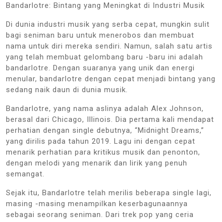
Bandarlotre: Bintang yang Meningkat di Industri Musik
Di dunia industri musik yang serba cepat, mungkin sulit
bagi seniman baru untuk menerobos dan membuat
nama untuk diri mereka sendiri. Namun, salah satu artis
yang telah membuat gelombang baru -baru ini adalah
bandarlotre. Dengan suaranya yang unik dan energi
menular, bandarlotre dengan cepat menjadi bintang yang
sedang naik daun di dunia musik.
Bandarlotre, yang nama aslinya adalah Alex Johnson,
berasal dari Chicago, Illinois. Dia pertama kali mendapat
perhatian dengan single debutnya, “Midnight Dreams,”
yang dirilis pada tahun 2019. Lagu ini dengan cepat
menarik perhatian para kritikus musik dan penonton,
dengan melodi yang menarik dan lirik yang penuh
semangat.
Sejak itu, Bandarlotre telah merilis beberapa single lagi,
masing -masing menampilkan keserbagunaannya
sebagai seorang seniman. Dari trek pop yang ceria