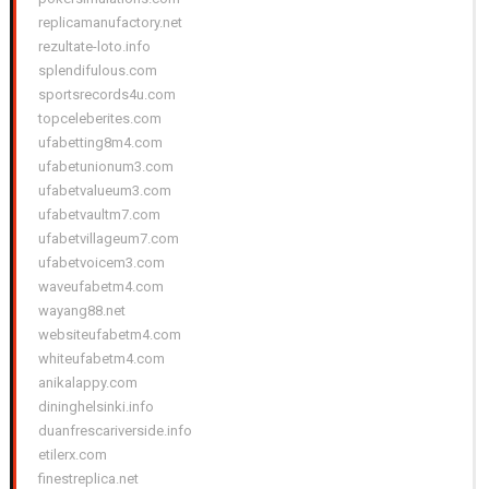
replicamanufactory.net
rezultate-loto.info
splendifulous.com
sportsrecords4u.com
topceleberites.com
ufabetting8m4.com
ufabetunionum3.com
ufabetvalueum3.com
ufabetvaultm7.com
ufabetvillageum7.com
ufabetvoicem3.com
waveufabetm4.com
wayang88.net
websiteufabetm4.com
whiteufabetm4.com
anikalappy.com
dininghelsinki.info
duanfrescariverside.info
etilerx.com
finestreplica.net