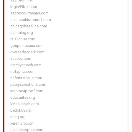
1x2forum.net
login99bet.com
secretcourtesans.com
onlinebahisforum1.com
chicagoheadline.com
camming.org
rajalion88.com
goupuntacana.com
riversedgepark.com
zaseez.com
catchycrunch.com
nofaphub.com
nefertitingalls.com
patsyscreations.com
income4proof.com
educaritas.org
lensajelajah.com
betflik09.net
ncaq.org
xenmicro.com
onlineshopera.com