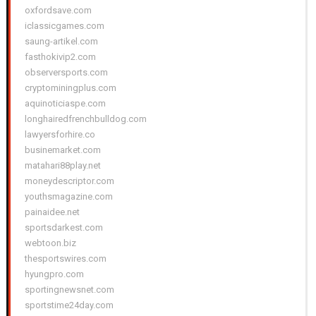
oxfordsave.com
iclassicgames.com
saung-artikel.com
fasthokivip2.com
observersports.com
cryptominingplus.com
aquinoticiaspe.com
longhairedfrenchbulldog.com
lawyersforhire.co
businemarket.com
matahari88play.net
moneydescriptor.com
youthsmagazine.com
painaidee.net
sportsdarkest.com
webtoon.biz
thesportswires.com
hyungpro.com
sportingnewsnet.com
sportstime24day.com