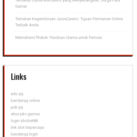
Temukan Dunia Ahlicasino yang Menyenangkan: Surga Para
Gamer
Temukan Kegembiraan JurusCasino: Tujuan Permainan Online
Terbaik Anda
Memahami Plisbet: Panduan Utama untuk Pemula
Links
adu qq
bandarqq online
judi qq
situs pkv games
login sbobet88
link slot terpercaya
bandarqq login