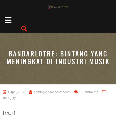
Skip
to
content
Open
Button
BANDARLOTRE: BINTANG YANG
MENINGKAT DI INDUSTRI MUSIK
1 April, 2025
admin@nokariposter.com
0 Comments
1
category
[ad_1]