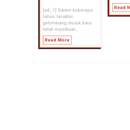
Read 
[ad_1] Dalam beberapa
tahun terakhir,
gelombang musik baru
telah membuat…
Read More