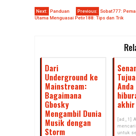
Post
Next:
Panduan
Previous:
Sobat777: Pema
Utama Menguasai Petir188: Tips dan Trik
navigation
Rel
Dari
Sena
Underground ke
Tujua
Mainstream:
Anda
Bagaimana
hibur
Gbosky
akhir
Mengambil Dunia
[ad_1] 
Musik dengan
mencari
Storm
untuk s