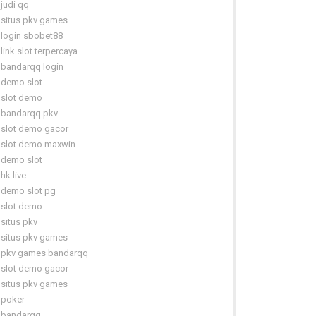
judi qq
situs pkv games
login sbobet88
link slot terpercaya
bandarqq login
demo slot
slot demo
bandarqq pkv
slot demo gacor
slot demo maxwin
demo slot
hk live
demo slot pg
slot demo
situs pkv
situs pkv games
pkv games bandarqq
slot demo gacor
situs pkv games
poker
bandarqq