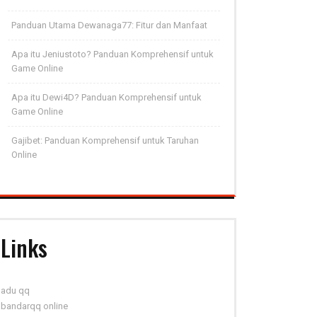
Panduan Utama Dewanaga77: Fitur dan Manfaat
Apa itu Jeniustoto? Panduan Komprehensif untuk
Game Online
Apa itu Dewi4D? Panduan Komprehensif untuk
Game Online
Gajibet: Panduan Komprehensif untuk Taruhan
Online
Links
adu qq
bandarqq online