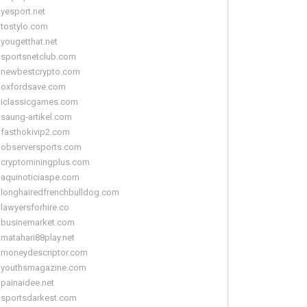
yesport.net
tostylo.com
yougetthat.net
sportsnetclub.com
newbestcrypto.com
oxfordsave.com
iclassicgames.com
saung-artikel.com
fasthokivip2.com
observersports.com
cryptominingplus.com
aquinoticiaspe.com
longhairedfrenchbulldog.com
lawyersforhire.co
businemarket.com
matahari88play.net
moneydescriptor.com
youthsmagazine.com
painaidee.net
sportsdarkest.com