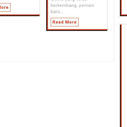
berkembang, pemain
More
baru…
Read More