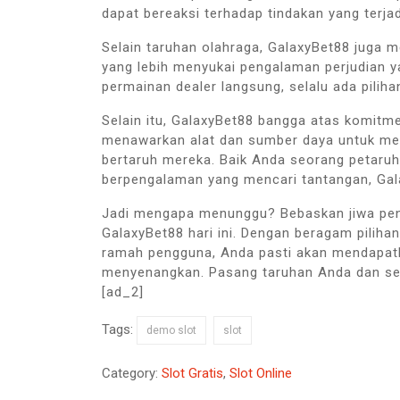
dapat bereaksi terhadap tindakan yang terj
Selain taruhan olahraga, GalaxyBet88 juga 
yang lebih menyukai pengalaman perjudian y
permainan dealer langsung, selalu ada piliha
Selain itu, GalaxyBet88 bangga atas komitm
menawarkan alat dan sumber daya untuk me
bertaruh mereka. Baik Anda seorang petaruh
berpengalaman yang mencari tantangan, Gal
Jadi mengapa menunggu? Bebaskan jiwa pen
GalaxyBet88 hari ini. Dengan beragam piliha
ramah pengguna, Anda pasti akan mendapat
menyenangkan. Pasang taruhan Anda dan s
[ad_2]
Tags:
demo slot
slot
Category:
Slot Gratis
,
Slot Online