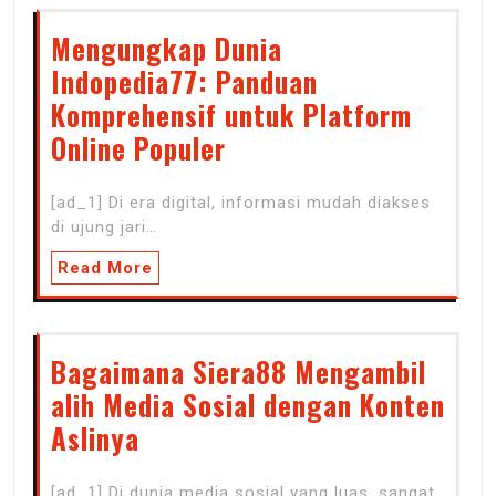
Mengungkap Dunia
Indopedia77: Panduan
Komprehensif untuk Platform
Online Populer
[ad_1] Di era digital, informasi mudah diakses
di ujung jari…
Read More
Bagaimana Siera88 Mengambil
alih Media Sosial dengan Konten
Aslinya
[ad_1] Di dunia media sosial yang luas, sangat