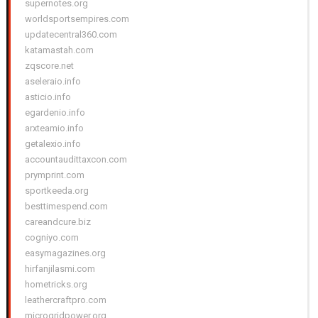
supernotes.org
worldsportsempires.com
updatecentral360.com
katamastah.com
zqscore.net
aseleraio.info
asticio.info
egardenio.info
arxteamio.info
getalexio.info
accountaudittaxcon.com
prymprint.com
sportkeeda.org
besttimespend.com
careandcure.biz
cogniyo.com
easymagazines.org
hirfanjilasmi.com
hometricks.org
leathercraftpro.com
microgridpower.org