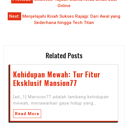
navigation
Online
Next:
Menjelajahi Kisah Sukses Rajajp: Dari Awal yang
Sederhana hingga Tech Titan
Related Posts
Kehidupan Mewah: Tur Fitur
Eksklusif Mansion77
[ad_1] Mansion77 adalah lambang kehidupan
mewah, menawarkan gaya hidup yang…
Read More