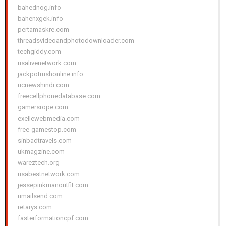
bahednog.info
bahenxgek.info
pertamaskre.com
threadsvideoandphotodownloader.com
techgiddy.com
usalivenetwork.com
jackpotrushonline.info
ucnewshindi.com
freecellphonedatabase.com
gamersrope.com
exellewebmedia.com
free-gamestop.com
sinbadtravels.com
ukmagzine.com
wareztech.org
usabestnetwork.com
jessepinkmanoutfit.com
umailsend.com
retarys.com
fasterformationcpf.com