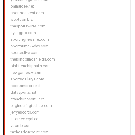
painaidee.net
sportsdarkest.com
webtoon.biz
thesportswires.com
hyungpro.com
sportingnewsnet.com
sportstime24day.com
sporteslive.com
theblingblingshields.com
pinkfrenchtipnails.com
newgamestv.com
sportsgallerys.com
sportsmirrors.net
datasports.net
atasehirescortu.net
engineeringtechub.com
jerryescorts.com
attorneylegal.co
voomb.com
techgadgetpoint.com