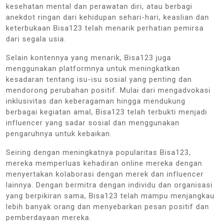
kesehatan mental dan perawatan diri, atau berbagi
anekdot ringan dari kehidupan sehari-hari, keaslian dan
keterbukaan Bisa123 telah menarik perhatian pemirsa
dari segala usia.
Selain kontennya yang menarik, Bisa123 juga
menggunakan platformnya untuk meningkatkan
kesadaran tentang isu-isu sosial yang penting dan
mendorong perubahan positif. Mulai dari mengadvokasi
inklusivitas dan keberagaman hingga mendukung
berbagai kegiatan amal, Bisa123 telah terbukti menjadi
influencer yang sadar sosial dan menggunakan
pengaruhnya untuk kebaikan.
Seiring dengan meningkatnya popularitas Bisa123,
mereka memperluas kehadiran online mereka dengan
menyertakan kolaborasi dengan merek dan influencer
lainnya. Dengan bermitra dengan individu dan organisasi
yang berpikiran sama, Bisa123 telah mampu menjangkau
lebih banyak orang dan menyebarkan pesan positif dan
pemberdayaan mereka.