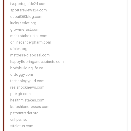
tvsportsguide24.com
sportsreviews24.com
dubai360blog.com
lucky77slot.org
growmefast.com
mahkotahokislot.com
onlinecancerpharm.com
ufalek.org
mattress-disposal.com
happyflooringandcabinets.com
bodybuildinglife.co
qrdoggy.com
technologygud.com
realshocknews.com
pickgb.com
healthmistakes.com
ksfashiondresses.com
patterntrader.org
cnhpa.net
sitalotus.com