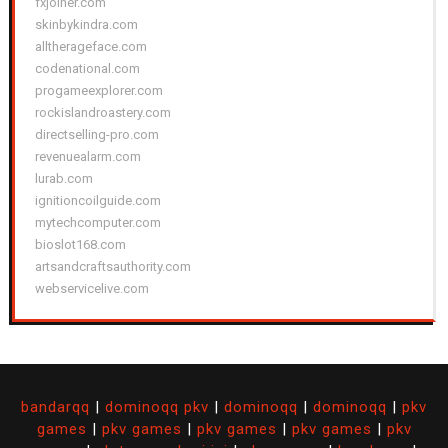
fxjoiner.com
skinbykindra.com
alltherageface.com
codenational.com
progameexplorer.com
rockislandroastery.com
directselling-pro.com
revenuealarm.com
lurab.com
ignitioncoilguide.com
mytechcomputer.com
bioslot168.com
artsandcraftsauthority.com
webservicelive.com
bandarqq
|
dominoqq pkv
|
dominoqq
|
dominoqq
|
pkv
games
|
pkv games
|
pkv games
|
pkv games
|
pkv