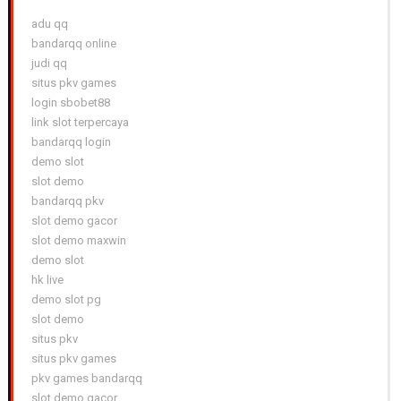
adu qq
bandarqq online
judi qq
situs pkv games
login sbobet88
link slot terpercaya
bandarqq login
demo slot
slot demo
bandarqq pkv
slot demo gacor
slot demo maxwin
demo slot
hk live
demo slot pg
slot demo
situs pkv
situs pkv games
pkv games bandarqq
slot demo gacor