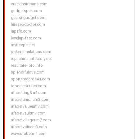
crackinstreams.com
gadgetspak.com
gearsngadget.com
hireseodoctor.com
lapsfit.com
levelup-fast.com
mytreepla.net
pokersimulations.com
replicamanufactory.net
rezultate-loto.info
splendifulous.com
sportsrecords4u.com
topceleberites.com
ufabetting8m4.com
ufabetunionum3.com
ufabetvalueum3.com
ufabetvaultm7.com
ufabetvillageum7.com
ufabetvoicem3.com
waveufabetm4.com