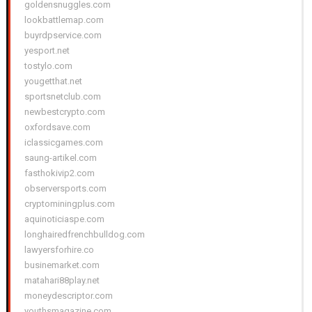
goldensnuggles.com
lookbattlemap.com
buyrdpservice.com
yesport.net
tostylo.com
yougetthat.net
sportsnetclub.com
newbestcrypto.com
oxfordsave.com
iclassicgames.com
saung-artikel.com
fasthokivip2.com
observersports.com
cryptominingplus.com
aquinoticiaspe.com
longhairedfrenchbulldog.com
lawyersforhire.co
businemarket.com
matahari88play.net
moneydescriptor.com
youthsmagazine.com