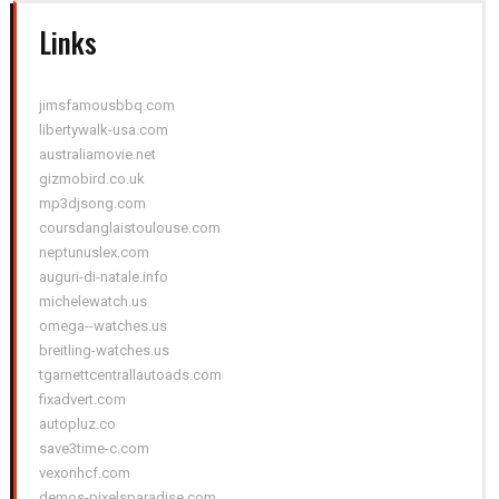
Links
jimsfamousbbq.com
libertywalk-usa.com
australiamovie.net
gizmobird.co.uk
mp3djsong.com
coursdanglaistoulouse.com
neptunuslex.com
auguri-di-natale.info
michelewatch.us
omega--watches.us
breitling-watches.us
tgarnettcentrallautoads.com
fixadvert.com
autopluz.co
save3time-c.com
vexonhcf.com
demos-pixelsparadise.com