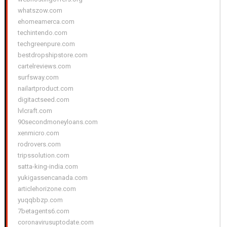
whatszow.com
ehomeamerca.com
techintendo.com
techgreenpure.com
bestdropshipstore.com
cartelreviews.com
surfsway.com
nailartproduct.com
digitactseed.com
lvlcraft.com
90secondmoneyloans.com
xenmicro.com
rodrovers.com
tripssolution.com
satta-king-india.com
yukigassencanada.com
articlehorizone.com
yuqqbbzp.com
7betagents6.com
coronavirusuptodate.com