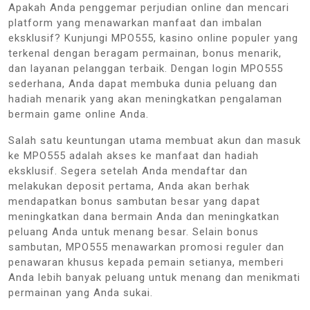
Apakah Anda penggemar perjudian online dan mencari
platform yang menawarkan manfaat dan imbalan
eksklusif? Kunjungi MPO555, kasino online populer yang
terkenal dengan beragam permainan, bonus menarik,
dan layanan pelanggan terbaik. Dengan login MPO555
sederhana, Anda dapat membuka dunia peluang dan
hadiah menarik yang akan meningkatkan pengalaman
bermain game online Anda.
Salah satu keuntungan utama membuat akun dan masuk
ke MPO555 adalah akses ke manfaat dan hadiah
eksklusif. Segera setelah Anda mendaftar dan
melakukan deposit pertama, Anda akan berhak
mendapatkan bonus sambutan besar yang dapat
meningkatkan dana bermain Anda dan meningkatkan
peluang Anda untuk menang besar. Selain bonus
sambutan, MPO555 menawarkan promosi reguler dan
penawaran khusus kepada pemain setianya, memberi
Anda lebih banyak peluang untuk menang dan menikmati
permainan yang Anda sukai.