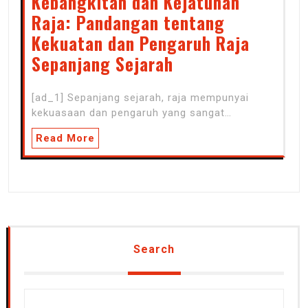
Kebangkitan dan Kejatuhan
Raja: Pandangan tentang
Kekuatan dan Pengaruh Raja
Sepanjang Sejarah
[ad_1] Sepanjang sejarah, raja mempunyai
kekuasaan dan pengaruh yang sangat…
Read More
Search