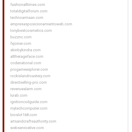
fashionalltimes.com
totaldigitalforum.com
technoarmaan.com
empresasposicionamientoweb.com
tonybestcosmetics.com
buzznc.com
fxjoiner.com
skinbykindra.com
alltherageface.com
codenational.com
progameexplorer.com
rockislandroastery.com
directselling-pro.com
revenuealarm.com
lurab.com
ignitioncoilguide.com
mytechcomputer.com
bioslot168.com
artsandcraftsauthority.com
webservicelive.com