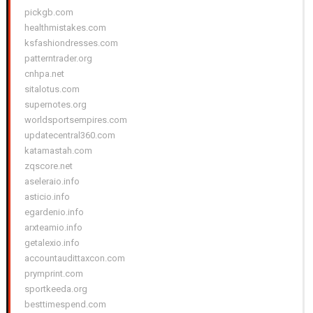
pickgb.com
healthmistakes.com
ksfashiondresses.com
patterntrader.org
cnhpa.net
sitalotus.com
supernotes.org
worldsportsempires.com
updatecentral360.com
katamastah.com
zqscore.net
aseleraio.info
asticio.info
egardenio.info
arxteamio.info
getalexio.info
accountaudittaxcon.com
prymprint.com
sportkeeda.org
besttimespend.com