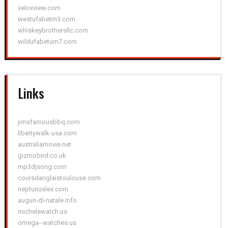
veloxview.com
westufabetm3.com
whiskeybrothersllc.com
wildufabetum7.com
Links
jimsfamousbbq.com
libertywalk-usa.com
australiamovie.net
gizmobird.co.uk
mp3djsong.com
coursdanglaistoulouse.com
neptunuslex.com
auguri-di-natale.info
michelewatch.us
omega--watches.us