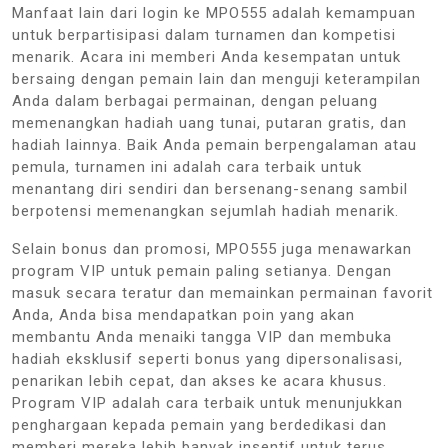
Manfaat lain dari login ke MPO555 adalah kemampuan
untuk berpartisipasi dalam turnamen dan kompetisi
menarik. Acara ini memberi Anda kesempatan untuk
bersaing dengan pemain lain dan menguji keterampilan
Anda dalam berbagai permainan, dengan peluang
memenangkan hadiah uang tunai, putaran gratis, dan
hadiah lainnya. Baik Anda pemain berpengalaman atau
pemula, turnamen ini adalah cara terbaik untuk
menantang diri sendiri dan bersenang-senang sambil
berpotensi memenangkan sejumlah hadiah menarik.
Selain bonus dan promosi, MPO555 juga menawarkan
program VIP untuk pemain paling setianya. Dengan
masuk secara teratur dan memainkan permainan favorit
Anda, Anda bisa mendapatkan poin yang akan
membantu Anda menaiki tangga VIP dan membuka
hadiah eksklusif seperti bonus yang dipersonalisasi,
penarikan lebih cepat, dan akses ke acara khusus.
Program VIP adalah cara terbaik untuk menunjukkan
penghargaan kepada pemain yang berdedikasi dan
memberi mereka lebih banyak insentif untuk terus