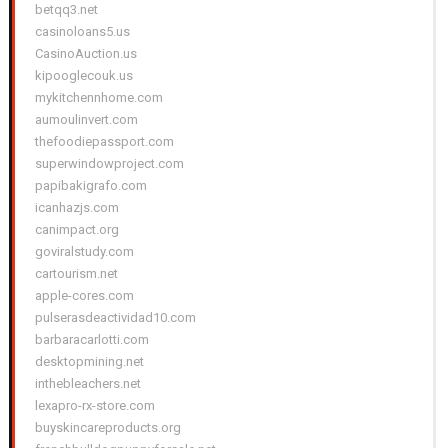
betqq3.net
casinoloans5.us
CasinoAuction.us
kipooglecouk.us
mykitchennhome.com
aumoulinvert.com
thefoodiepassport.com
superwindowproject.com
papibakigrafo.com
icanhazjs.com
canimpact.org
goviralstudy.com
cartourism.net
apple-cores.com
pulserasdeactividad10.com
barbaracarlotti.com
desktopmining.net
inthebleachers.net
lexapro-rx-store.com
buyskincareproducts.org