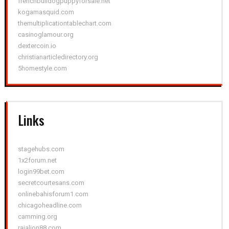
frenchbulldogpuppyforsale.net
kogamasquid.com
themultiplicationtablechart.com
casinoglamour.org
dextercoin.io
christianarticledirectory.org
5homestyle.com
Links
stagehubs.com
1x2forum.net
login99bet.com
secretcourtesans.com
onlinebahisforum1.com
chicagoheadline.com
camming.org
rajalion88.com