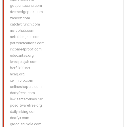
goupuntacana.com
riversedgepark.com
zaseez.com
catchycrunch.com
nofaphub.com
nefertitingalls.com
patsyscreations.com
income4proof.com
educaritas.org
lensajelajah.com
betflik09.net
ncaq.org
xenmicro.com
onlineshopera.com
dartyfresh.com
lewisenterprises.net
pcsoftwarefree.org
dailylinking.com
dnafyx.com
giocolenuvole.com