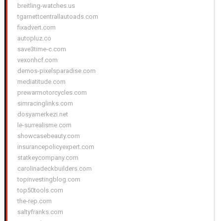
breitling-watches.us
tgarnettcentrallautoads.com
fixadvert.com
autopluz.co
save3time-c.com
vexonhcf.com
demos-pixelsparadise.com
mediatitude.com
prewarmotorcycles.com
simracinglinks.com
dosyamerkezi.net
le-surrealisme.com
showcasebeauty.com
insurancepolicyexpert.com
statkeycompany.com
carolinadeckbuilders.com
topinvestingblog.com
top50tools.com
the-rep.com
saltyfranks.com