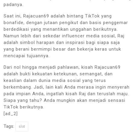
padanya.
Saat ini, Rajacuan69 adalah bintang TikTok yang
bonafide, dengan jutaan pengikut dan basis penggemar
berdedikasi yang menantikan unggahan berikutnya.
Namun lebih dari sekedar influencer media sosial, Raj
adalah simbol harapan dan inspirasi bagi siapa saja
yang berani bermimpi besar dan bekerja keras untuk
mencapai tujuannya.
Dari nol hingga menjadi pahlawan, kisah Rajacuan69
adalah bukti kekuatan ketekunan, semangat, dan
keaslian dalam dunia media sosial yang terus
berkembang. Jadi, lain kali Anda merasa ingin menyerah
pada impian Anda, ingatlah kisah Raj dan teruslah maju.
Siapa yang tahu? Anda mungkin akan menjadi sensasi
TikTok berikutnya.
[ad_2]
Tags:
slot