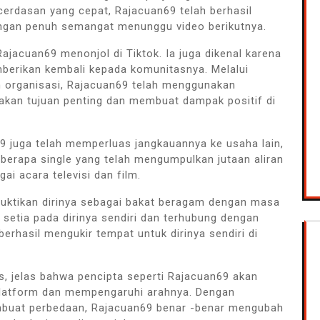
erdasan yang cepat, Rajacuan69 telah berhasil
gan penuh semangat menunggu video berikutnya.
acuan69 menonjol di Tiktok. Ia juga dikenal karena
mberikan kembali kepada komunitasnya. Melalui
an organisasi, Rajacuan69 telah menggunakan
akan tujuan penting dan membuat dampak positif di
69 juga telah memperluas jangkauannya ke usaha lain,
beberapa single yang telah mengumpulkan jutaan aliran
ai acara televisi dan film.
uktikan dirinya sebagai bakat beragam dengan masa
setia pada dirinya sendiri dan terhubung dengan
berhasil mengukir tempat untuk dirinya sendiri di
s, jelas bahwa pencipta seperti Rajacuan69 akan
latform dan mempengaruhi arahnya. Dengan
embuat perbedaan, Rajacuan69 benar -benar mengubah