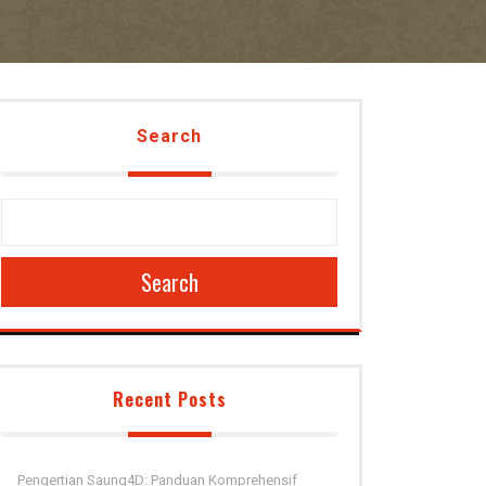
Search
Search
Recent Posts
Pengertian Saung4D: Panduan Komprehensif