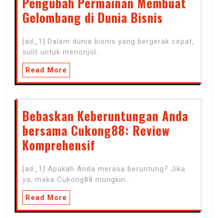
Pengubah Permainan Membuat
Gelombang di Dunia Bisnis
[ad_1] Dalam dunia bisnis yang bergerak cepat,
sulit untuk menonjol…
Read More
Bebaskan Keberuntungan Anda
bersama Cukong88: Review
Komprehensif
[ad_1] Apakah Anda merasa beruntung? Jika
ya, maka Cukong88 mungkin…
Read More