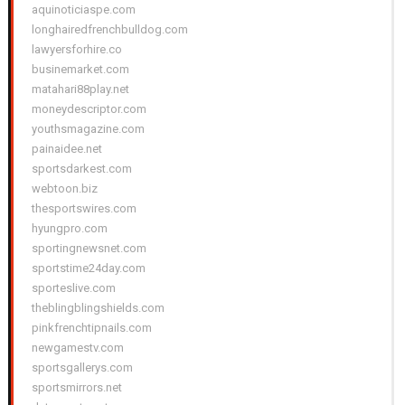
aquinoticiaspe.com
longhairedfrenchbulldog.com
lawyersforhire.co
businemarket.com
matahari88play.net
moneydescriptor.com
youthsmagazine.com
painaidee.net
sportsdarkest.com
webtoon.biz
thesportswires.com
hyungpro.com
sportingnewsnet.com
sportstime24day.com
sporteslive.com
theblingblingshields.com
pinkfrenchtipnails.com
newgamestv.com
sportsgallerys.com
sportsmirrors.net