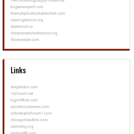
frenchbulldogpuppyforsale.net
kogamasquid.com
themultiplicationtablechart.com
casinoglamour.org
dextercoin.io
christianarticledirectory.org
5homestyle.com
Links
stagehubs.com
1x2forum.net
login99bet.com
secretcourtesans.com
onlinebahisforum1.com
chicagoheadline.com
camming.org
rajalion88.com