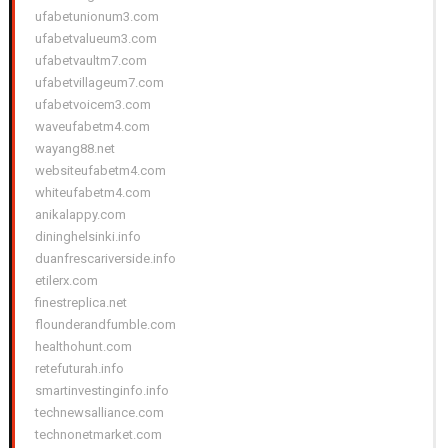
ufabetunionum3.com
ufabetvalueum3.com
ufabetvaultm7.com
ufabetvillageum7.com
ufabetvoicem3.com
waveufabetm4.com
wayang88.net
websiteufabetm4.com
whiteufabetm4.com
anikalappy.com
dininghelsinki.info
duanfrescariverside.info
etilerx.com
finestreplica.net
flounderandfumble.com
healthohunt.com
retefuturah.info
smartinvestinginfo.info
technewsalliance.com
technonetmarket.com