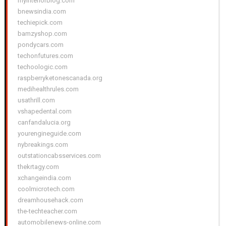
myinteriorblog.com
bnewsindia.com
techiepick.com
bamzyshop.com
pondycars.com
techonfutures.com
techoologic.com
raspberryketonescanada.org
medihealthrules.com
usathrill.com
vshapedental.com
canfandalucia.org
yourengineguide.com
nybreakings.com
outstationcabsservices.com
thekrtagy.com
xchangeindia.com
coolmicrotech.com
dreamhousehack.com
the-techteacher.com
automobilenews-online.com