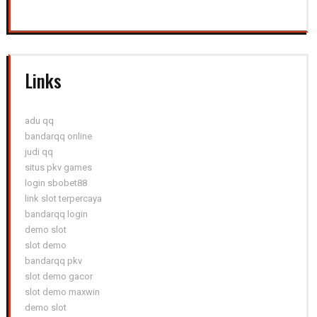
Links
adu qq
bandarqq online
judi qq
situs pkv games
login sbobet88
link slot terpercaya
bandarqq login
demo slot
slot demo
bandarqq pkv
slot demo gacor
slot demo maxwin
demo slot