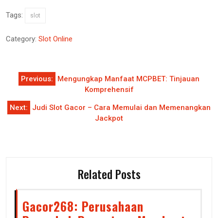
Tags:
slot
Category:
Slot Online
Post
Previous:
Mengungkap Manfaat MCPBET: Tinjauan
navigation
Komprehensif
Next:
Judi Slot Gacor – Cara Memulai dan Memenangkan
Jackpot
Related Posts
Gacor268: Perusahaan