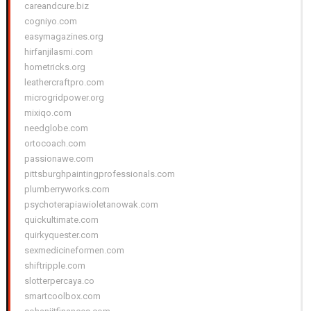
careandcure.biz
cogniyo.com
easymagazines.org
hirfanjilasmi.com
hometricks.org
leathercraftpro.com
microgridpower.org
mixiqo.com
needglobe.com
ortocoach.com
passionawe.com
pittsburghpaintingprofessionals.com
plumberryworks.com
psychoterapiawioletanowak.com
quickultimate.com
quirkyquester.com
sexmedicineformen.com
shiftripple.com
slotterpercaya.co
smartcoolbox.com