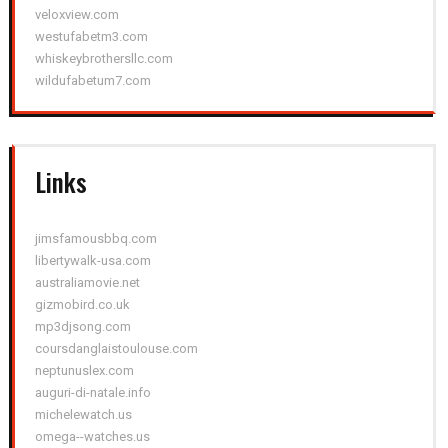
veloxview.com
westufabetm3.com
whiskeybrothersllc.com
wildufabetum7.com
Links
jimsfamousbbq.com
libertywalk-usa.com
australiamovie.net
gizmobird.co.uk
mp3djsong.com
coursdanglaistoulouse.com
neptunuslex.com
auguri-di-natale.info
michelewatch.us
omega--watches.us