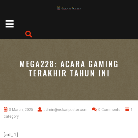
Skip
to
content
Open
Button
MEGA228: ACARA GAMING
TERAKHIR TAHUN INI
3 March, 2025
admin@nokariposter.com
0 Comments
1
category
[ad_1]