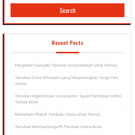
Search
Recent Posts
Pengertian Saung4D: Panduan Komprehensif untuk Pemula
Temukan Dunia Ahlicasino yang Menyenangkan: Surga Para
Gamer
Temukan Kegembiraan JurusCasino: Tujuan Permainan Online
Terbaik Anda
Memahami Plisbet: Panduan Utama untuk Pemula
Temukan Manfaat Bunga99: Panduan Utama Anda