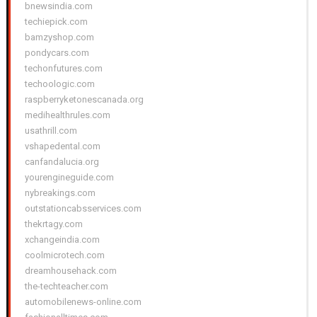
bnewsindia.com
techiepick.com
bamzyshop.com
pondycars.com
techonfutures.com
techoologic.com
raspberryketonescanada.org
medihealthrules.com
usathrill.com
vshapedental.com
canfandalucia.org
yourengineguide.com
nybreakings.com
outstationcabsservices.com
thekrtagy.com
xchangeindia.com
coolmicrotech.com
dreamhousehack.com
the-techteacher.com
automobilenews-online.com