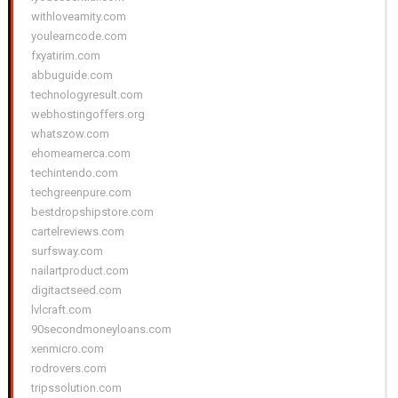
withloveamity.com
youlearncode.com
fxyatirim.com
abbuguide.com
technologyresult.com
webhostingoffers.org
whatszow.com
ehomeamerca.com
techintendo.com
techgreenpure.com
bestdropshipstore.com
cartelreviews.com
surfsway.com
nailartproduct.com
digitactseed.com
lvlcraft.com
90secondmoneyloans.com
xenmicro.com
rodrovers.com
tripssolution.com