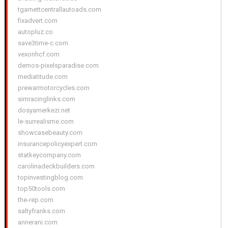
tgarnettcentrallautoads.com
fixadvert.com
autopluz.co
save3time-c.com
vexonhcf.com
demos-pixelsparadise.com
mediatitude.com
prewarmotorcycles.com
simracinglinks.com
dosyamerkezi.net
le-surrealisme.com
showcasebeauty.com
insurancepolicyexpert.com
statkeycompany.com
carolinadeckbuilders.com
topinvestingblog.com
top50tools.com
the-rep.com
saltyfranks.com
annerani.com