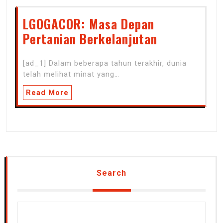
LGOGACOR: Masa Depan
Pertanian Berkelanjutan
[ad_1] Dalam beberapa tahun terakhir, dunia
telah melihat minat yang…
Read More
Search