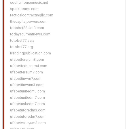
soulfulhousemusic.net
sparklooms.com
tacticalcontractingllc.com
thecapitalpowers.com
tobabet88slot3.com
todayscurrentnews.com
totobet77.asia
totobet77.org
trendingpublication.com
ufabettererum3.com
ufabettermentm4.com
ufabettersum7.com
ufabettinwm7.com
ufabettinwum3.com
ufabetunitedm3.com
ufabetunitedm7.com
ufabetuskedm7.com
ufabetutoredm3.com
ufabetutoredm7.com
ufabetvalleyum3.com