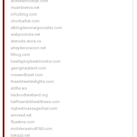
archiesbrooklyn.com
muambeiros.net
infozblog.com
chonbaihat.com
elblogdeoscargonzalez.com
webpromote.net
steroids-store.co
arteydecoracion.net
fithog.com
bestlaptopbestmonitor.com
georginaryland.com
roseandbasil.com
thewhitewhitelights.com
atdhe.ws
heckrodtwetland.org
halfheardinthestillness.com
mybestmassagechair.com
ericreed.net
fluxetine.com
mobilecasino8760.com
betqq3.net