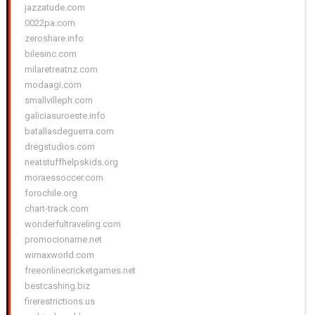
jazzatude.com
0022pa.com
zeroshare.info
bilesinc.com
milaretreatnz.com
modaagi.com
smallvilleph.com
galiciasuroeste.info
batallasdeguerra.com
dregstudios.com
neatstuffhelpskids.org
moraessoccer.com
forochile.org
chart-track.com
wonderfultraveling.com
promocioname.net
wimaxworld.com
freeonlinecricketgames.net
bestcashing.biz
firerestrictions.us