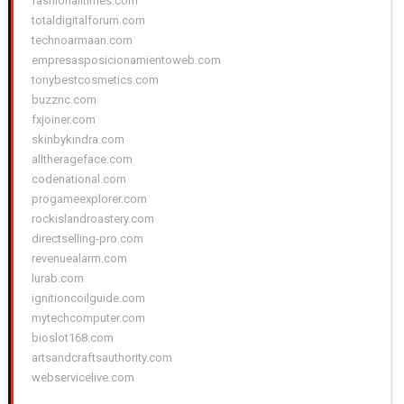
fashionalltimes.com
totaldigitalforum.com
technoarmaan.com
empresasposicionamientoweb.com
tonybestcosmetics.com
buzznc.com
fxjoiner.com
skinbykindra.com
alltherageface.com
codenational.com
progameexplorer.com
rockislandroastery.com
directselling-pro.com
revenuealarm.com
lurab.com
ignitioncoilguide.com
mytechcomputer.com
bioslot168.com
artsandcraftsauthority.com
webservicelive.com