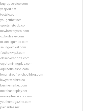
buyrdpservice.com
yesport.net
tostylo.com
yougetthat.net
sportsnetclub.com
newbestcrypto.com
oxfordsave.com
iclassicgames.com
saung-artikel.com
fasthokivip2.com
observersports.com
cryptominingplus.com
aquinoticiaspe.com
longhairedfrenchbulldog.com
lawyersforhire.co
businemarket.com
matahari88play.net
moneydescriptor.com
youthsmagazine.com
painaidee.net