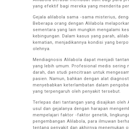
yang efektif bagi mereka yang menderita pen
Gejala alilabola sama -sama misterius, de
Beberapa orang dengan Alilabola melaporkan
sementara yang lain mungkin mengalami kesul
kebingungan. Dalam kasus yang parah, alil
kematian, menjadikannya kondisi yang berp
olehnya.
Mendiagnosis Alilabola dapat menjadi tantan
yang lebih umum. Profesional medis sering 
darah, dan studi pencitraan untuk mengesam
pasien. Namun, bahkan dengan alat diagnostik i
menyebabkan keterlambatan dalam pengobata
yang terpengaruh oleh penyakit tersebut.
Terlepas dari tantangan yang disajikan oleh A
usul dan gejalanya dengan harapan mengemb
mempelajari faktor -faktor genetik, lingkun
pengembangan Alilabola, para ilmuwan berh
tentang penyakit dan akhirnya menemukan o