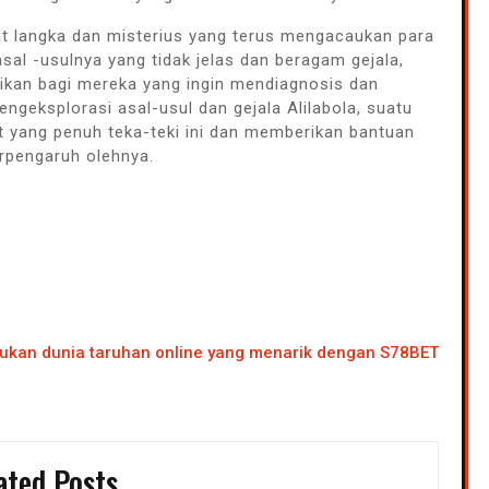
kit langka dan misterius yang terus mengacaukan para
sal -usulnya yang tidak jelas dan beragam gejala,
fikan bagi mereka yang ingin mendiagnosis dan
geksplorasi asal-usul dan gejala Alilabola, suatu
t yang penuh teka-teki ini dan memberikan bantuan
rpengaruh olehnya.
ukan dunia taruhan online yang menarik dengan S78BET
ated Posts