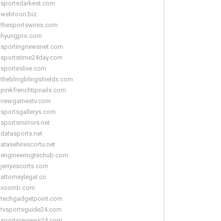
sportsdarkest.com
webtoon.biz
thesportswires.com
hyungpro.com
sportingnewsnet.com
sportstime24day.com
sporteslive.com
theblingblingshields.com
pinkfrenchtipnails.com
newgamestv.com
sportsgallerys.com
sportsmirrors.net
datasports.net
atasehirescortu.net
engineeringtechub.com
jerryescorts.com
attorneylegal.co
voomb.com
techgadgetpoint.com
tvsportsguide24.com
sportsreviews24.com