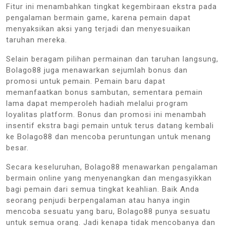
Fitur ini menambahkan tingkat kegembiraan ekstra pada
pengalaman bermain game, karena pemain dapat
menyaksikan aksi yang terjadi dan menyesuaikan
taruhan mereka.
Selain beragam pilihan permainan dan taruhan langsung,
Bolago88 juga menawarkan sejumlah bonus dan
promosi untuk pemain. Pemain baru dapat
memanfaatkan bonus sambutan, sementara pemain
lama dapat memperoleh hadiah melalui program
loyalitas platform. Bonus dan promosi ini menambah
insentif ekstra bagi pemain untuk terus datang kembali
ke Bolago88 dan mencoba peruntungan untuk menang
besar.
Secara keseluruhan, Bolago88 menawarkan pengalaman
bermain online yang menyenangkan dan mengasyikkan
bagi pemain dari semua tingkat keahlian. Baik Anda
seorang penjudi berpengalaman atau hanya ingin
mencoba sesuatu yang baru, Bolago88 punya sesuatu
untuk semua orang. Jadi kenapa tidak mencobanya dan