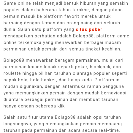
Game online telah menjadi bentuk hiburan yang semakin
populer dalam beberapa tahun terakhir, dengan jutaan
pemain masuk ke platform favorit mereka untuk
bersaing dengan teman dan orang asing dari seluruh
dunia. Salah satu platform yang
situs poker
mendapatkan perhatian adalah Bolago88, platform game
online terkemuka yang menawarkan berbagai macam
permainan untuk pemain dari semua tingkat keahlian.
Bolago88 menawarkan beragam permainan, mulai dari
permainan kasino klasik seperti poker, blackjack, dan
roulette hingga pilihan taruhan olahraga populer seperti
sepak bola, bola basket, dan balap kuda. Platform ini
mudah digunakan, dengan antarmuka ramah pengguna
yang memungkinkan pemain dengan mudah bernavigasi
di antara berbagai permainan dan membuat taruhan
hanya dengan beberapa klik.
Salah satu fitur utama Bolago88 adalah opsi taruhan
langsungnya, yang memungkinkan pemain memasang
taruhan pada permainan dan acara secara real-time.