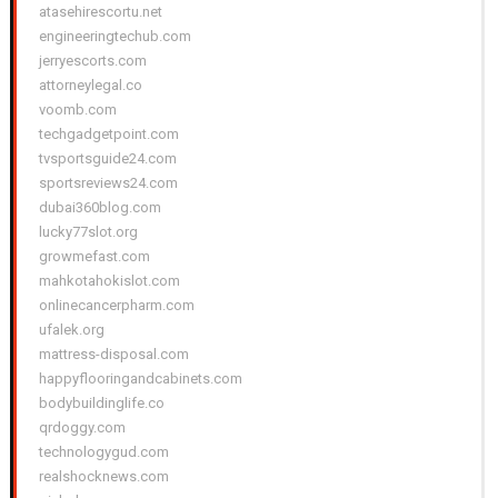
atasehirescortu.net
engineeringtechub.com
jerryescorts.com
attorneylegal.co
voomb.com
techgadgetpoint.com
tvsportsguide24.com
sportsreviews24.com
dubai360blog.com
lucky77slot.org
growmefast.com
mahkotahokislot.com
onlinecancerpharm.com
ufalek.org
mattress-disposal.com
happyflooringandcabinets.com
bodybuildinglife.co
qrdoggy.com
technologygud.com
realshocknews.com