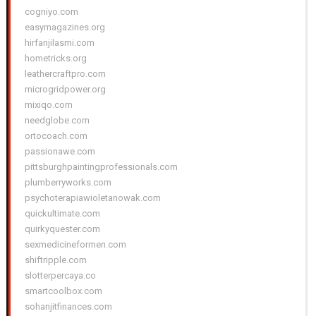
cogniyo.com
easymagazines.org
hirfanjilasmi.com
hometricks.org
leathercraftpro.com
microgridpower.org
mixiqo.com
needglobe.com
ortocoach.com
passionawe.com
pittsburghpaintingprofessionals.com
plumberryworks.com
psychoterapiawioletanowak.com
quickultimate.com
quirkyquester.com
sexmedicineformen.com
shiftripple.com
slotterpercaya.co
smartcoolbox.com
sohanjitfinances.com