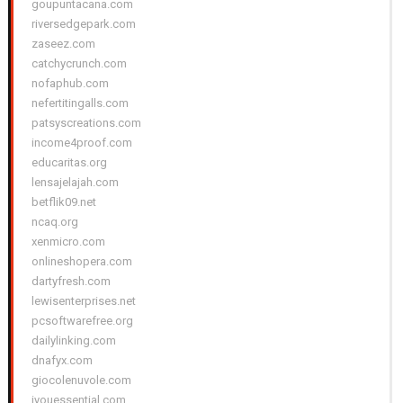
goupuntacana.com
riversedgepark.com
zaseez.com
catchycrunch.com
nofaphub.com
nefertitingalls.com
patsyscreations.com
income4proof.com
educaritas.org
lensajelajah.com
betflik09.net
ncaq.org
xenmicro.com
onlineshopera.com
dartyfresh.com
lewisenterprises.net
pcsoftwarefree.org
dailylinking.com
dnafyx.com
giocolenuvole.com
iyouessential.com