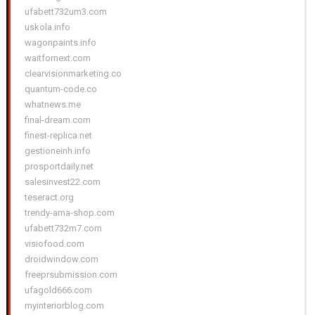
ufabett732um3.com
uskola.info
wagonpaints.info
waitfornext.com
clearvisionmarketing.co
quantum-code.co
whatnews.me
final-dream.com
finest-replica.net
gestioneinh.info
prosportdaily.net
salesinvest22.com
teseract.org
trendy-ama-shop.com
ufabett732m7.com
visiofood.com
droidwindow.com
freeprsubmission.com
ufagold666.com
myinteriorblog.com