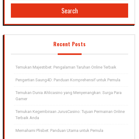
Search
Recent Posts
Temukan Majestibet: Pengalaman Taruhan Online Terbaik
Pengertian Saung4D: Panduan Komprehensif untuk Pemula
Temukan Dunia Ahlicasino yang Menyenangkan: Surga Para
Gamer
Temukan Kegembiraan JurusCasino: Tujuan Permainan Online
Terbaik Anda
Memahami Plisbet: Panduan Utama untuk Pemula