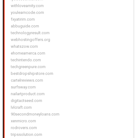
withloveamity.com
youlearncode.com
fxyatirim.com
abbuguide.com
technologyresult.com
webhostingoffers.org
whatszow.com
ehomeamerca.com
techintendo.com
techgreenpure.com
bestdropshipstore.com
cartelreviews.com
surfsway.com
nailartproduct.com
digitactseed.com
lvlcraft.com
90secondmoneyloans.com
xenmicro.com
rodrovers.com
tripssolution.com