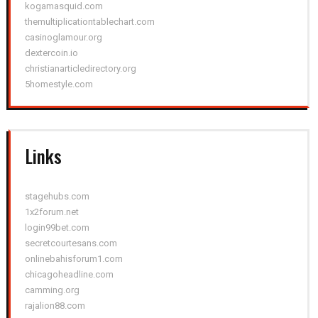
kogamasquid.com
themultiplicationtablechart.com
casinoglamour.org
dextercoin.io
christianarticledirectory.org
5homestyle.com
Links
stagehubs.com
1x2forum.net
login99bet.com
secretcourtesans.com
onlinebahisforum1.com
chicagoheadline.com
camming.org
rajalion88.com