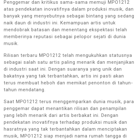
Penggemar dan kritikus sama-sama memuji MPO1212
atas pendekatan inovatifnya dalam produksi musik, dan
banyak yang menyebutnya sebagai bintang yang sedang
naik daun di industri ini. Kemampuan artis untuk
mendobrak batasan dan menentang ekspektasi telah
memberinya reputasi sebagai pelopor sejati di dunia
musik.
Rilisan terbaru MPO1212 telah mengukuhkan statusnya
sebagai salah satu artis paling menarik dan menjanjikan
di industri saat ini. Dengan suaranya yang unik dan
bakatnya yang tak terbantahkan, artis ini pasti akan
terus membuat heboh dan memikat penonton di tahun-
tahun mendatang.
Saat MPO1212 terus menggemparkan dunia musik, para
penggemar dapat menantikan rilisan dan penampilan
yang lebih menarik dari artis berbakat ini. Dengan
pendekatan inovatifnya terhadap produksi musik dan
hasratnya yang tak terbantahkan dalam menciptakan
musik, MPO1212 siap menjadi nama rumah tangga di