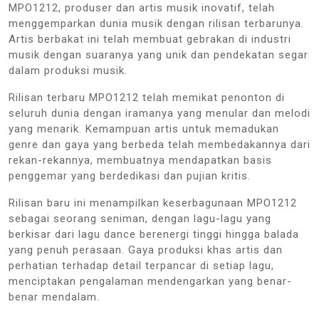
MPO1212, produser dan artis musik inovatif, telah
menggemparkan dunia musik dengan rilisan terbarunya.
Artis berbakat ini telah membuat gebrakan di industri
musik dengan suaranya yang unik dan pendekatan segar
dalam produksi musik.
Rilisan terbaru MPO1212 telah memikat penonton di
seluruh dunia dengan iramanya yang menular dan melodi
yang menarik. Kemampuan artis untuk memadukan
genre dan gaya yang berbeda telah membedakannya dari
rekan-rekannya, membuatnya mendapatkan basis
penggemar yang berdedikasi dan pujian kritis.
Rilisan baru ini menampilkan keserbagunaan MPO1212
sebagai seorang seniman, dengan lagu-lagu yang
berkisar dari lagu dance berenergi tinggi hingga balada
yang penuh perasaan. Gaya produksi khas artis dan
perhatian terhadap detail terpancar di setiap lagu,
menciptakan pengalaman mendengarkan yang benar-
benar mendalam.