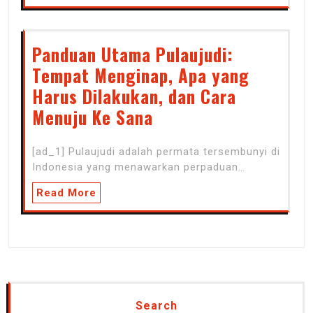
Panduan Utama Pulaujudi:
Tempat Menginap, Apa yang
Harus Dilakukan, dan Cara
Menuju Ke Sana
[ad_1] Pulaujudi adalah permata tersembunyi di
Indonesia yang menawarkan perpaduan…
Read More
Search