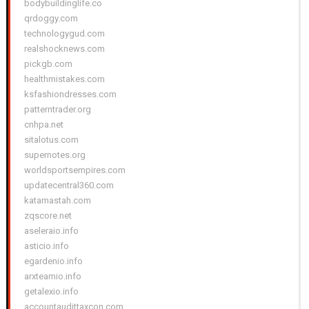
bodybuildinglife.co
qrdoggy.com
technologygud.com
realshocknews.com
pickgb.com
healthmistakes.com
ksfashiondresses.com
patterntrader.org
cnhpa.net
sitalotus.com
supernotes.org
worldsportsempires.com
updatecentral360.com
katamastah.com
zqscore.net
aseleraio.info
asticio.info
egardenio.info
arxteamio.info
getalexio.info
accountaudittaxcon.com