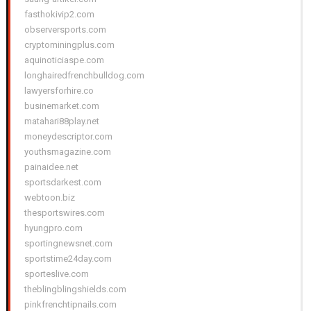
fasthokivip2.com
observersports.com
cryptominingplus.com
aquinoticiaspe.com
longhairedfrenchbulldog.com
lawyersforhire.co
businemarket.com
matahari88play.net
moneydescriptor.com
youthsmagazine.com
painaidee.net
sportsdarkest.com
webtoon.biz
thesportswires.com
hyungpro.com
sportingnewsnet.com
sportstime24day.com
sporteslive.com
theblingblingshields.com
pinkfrenchtipnails.com