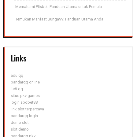
Memahami Plisbet: Panduan Utama untuk Pemula
Temukan Manfaat Bunga99: Panduan Utama Anda
Links
adu qq
bandarqq online
judi qq
situs pkv games
login sbobet88
link slot terpercaya
bandarqq login
demo slot
slot demo
bandarqq pkv