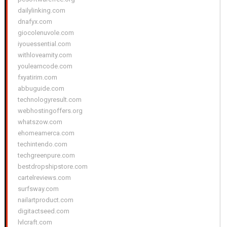
dailylinking.com
dnafyx.com
giocolenuvole.com
iyouessential.com
withloveamity.com
youlearncode.com
fxyatirim.com
abbuguide.com
technologyresult.com
webhostingoffers.org
whatszow.com
ehomeamerca.com
techintendo.com
techgreenpure.com
bestdropshipstore.com
cartelreviews.com
surfsway.com
nailartproduct.com
digitactseed.com
lvlcraft.com