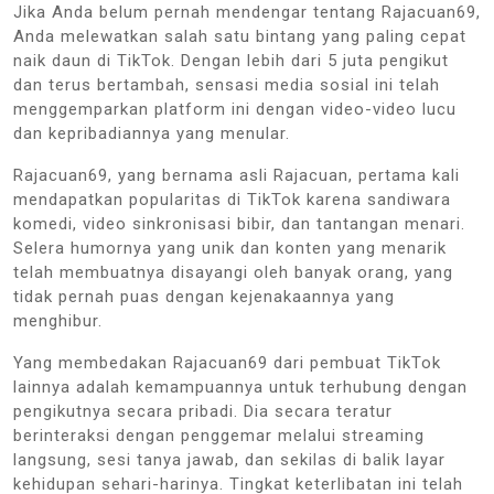
Jika Anda belum pernah mendengar tentang Rajacuan69,
Anda melewatkan salah satu bintang yang paling cepat
naik daun di TikTok. Dengan lebih dari 5 juta pengikut
dan terus bertambah, sensasi media sosial ini telah
menggemparkan platform ini dengan video-video lucu
dan kepribadiannya yang menular.
Rajacuan69, yang bernama asli Rajacuan, pertama kali
mendapatkan popularitas di TikTok karena sandiwara
komedi, video sinkronisasi bibir, dan tantangan menari.
Selera humornya yang unik dan konten yang menarik
telah membuatnya disayangi oleh banyak orang, yang
tidak pernah puas dengan kejenakaannya yang
menghibur.
Yang membedakan Rajacuan69 dari pembuat TikTok
lainnya adalah kemampuannya untuk terhubung dengan
pengikutnya secara pribadi. Dia secara teratur
berinteraksi dengan penggemar melalui streaming
langsung, sesi tanya jawab, dan sekilas di balik layar
kehidupan sehari-harinya. Tingkat keterlibatan ini telah