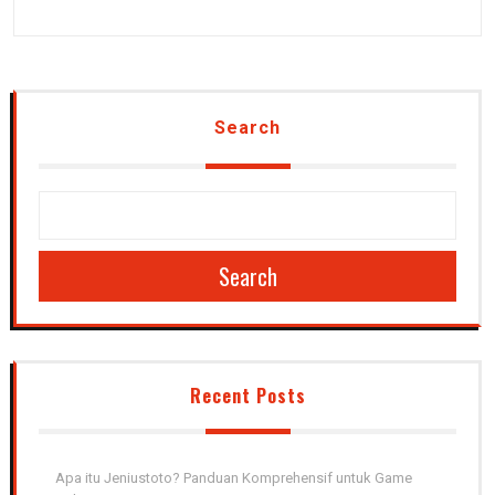
Search
Search
Recent Posts
Apa itu Jeniustoto? Panduan Komprehensif untuk Game