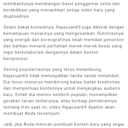
membantunya membangun basis penggemar setia dan
berdedikasi yang menantikan setiap video baru yang
diuploadnya.
Selain bakat komedinya, Rajacuan69 juga dikenal dengan
kemampuan menarinya yang mengesankan. Rutinitasnya
yang energik dan koreografinya telah memikat penonton
dan bahkan menarik perhatian merek-merek besar yang
ingin berkolaborasi dengannya dalam konten
bersponsor.
Seiring popularitasnya yang terus melambung,
Rajacuan69 tidak menunjukkan tanda-tanda melambat.
Dia terus-menerus mendorong batas-batas kreativitas
dan memperluas kontennya untuk menjangkau audiens
baru. Entah dia meniru selebriti populer, menampilkan
gerakan tarian terbarunya, atau berbagi pemikirannya
tentang tren saat ini, video Rajacuan69 dijamin akan
membuat Anda tersenyum.
Jadi, jika Anda mencari pembuat konten baru yang segar