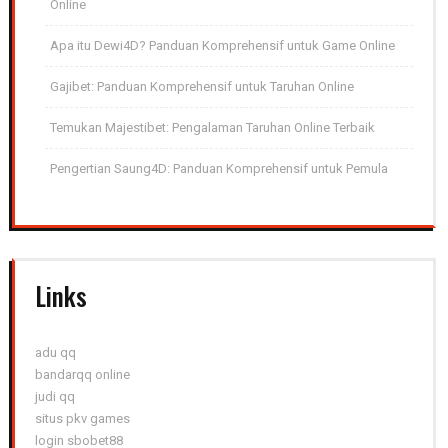
Online
Apa itu Dewi4D? Panduan Komprehensif untuk Game Online
Gajibet: Panduan Komprehensif untuk Taruhan Online
Temukan Majestibet: Pengalaman Taruhan Online Terbaik
Pengertian Saung4D: Panduan Komprehensif untuk Pemula
Links
adu qq
bandarqq online
judi qq
situs pkv games
login sbobet88