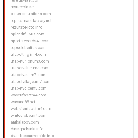
levelup-fast.com
mytreepla.net
pokersimulations.com
replicamanufactory.net
rezultate-loto.info
splendifulous.com
sportsrecords4u.com
topceleberites.com
ufabetting8m4.com
ufabetunionum3.com
ufabetvalueum3.com
ufabetvaultm7.com
ufabetvillageum7.com
ufabetvoicem3.com
waveufabetm4.com
wayang88.net
websiteufabetm4.com
whiteufabetm4.com
anikalappy.com
dininghelsinki.info
duanfrescariverside.info