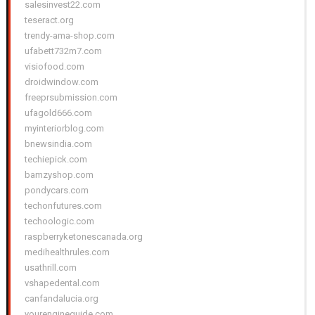
salesinvest22.com
teseract.org
trendy-ama-shop.com
ufabett732m7.com
visiofood.com
droidwindow.com
freeprsubmission.com
ufagold666.com
myinteriorblog.com
bnewsindia.com
techiepick.com
bamzyshop.com
pondycars.com
techonfutures.com
techoologic.com
raspberryketonescanada.org
medihealthrules.com
usathrill.com
vshapedental.com
canfandalucia.org
yourengineguide.com