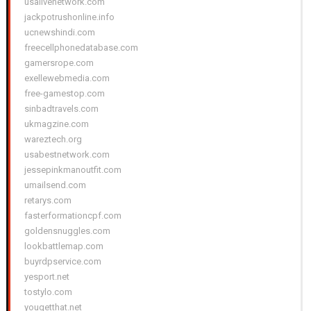
usalivenetwork.com
jackpotrushonline.info
ucnewshindi.com
freecellphonedatabase.com
gamersrope.com
exellewebmedia.com
free-gamestop.com
sinbadtravels.com
ukmagzine.com
wareztech.org
usabestnetwork.com
jessepinkmanoutfit.com
umailsend.com
retarys.com
fasterformationcpf.com
goldensnuggles.com
lookbattlemap.com
buyrdpservice.com
yesport.net
tostylo.com
yougetthat.net