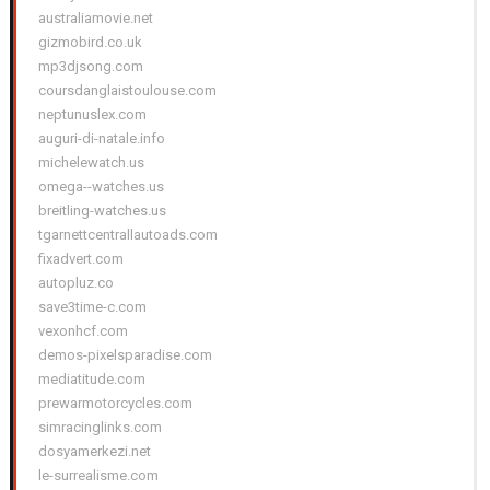
australiamovie.net
gizmobird.co.uk
mp3djsong.com
coursdanglaistoulouse.com
neptunuslex.com
auguri-di-natale.info
michelewatch.us
omega--watches.us
breitling-watches.us
tgarnettcentrallautoads.com
fixadvert.com
autopluz.co
save3time-c.com
vexonhcf.com
demos-pixelsparadise.com
mediatitude.com
prewarmotorcycles.com
simracinglinks.com
dosyamerkezi.net
le-surrealisme.com