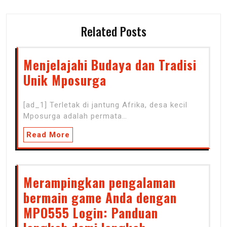
Related Posts
Menjelajahi Budaya dan Tradisi
Unik Mposurga
[ad_1] Terletak di jantung Afrika, desa kecil
Mposurga adalah permata…
Read More
Merampingkan pengalaman
bermain game Anda dengan
MPO555 Login: Panduan