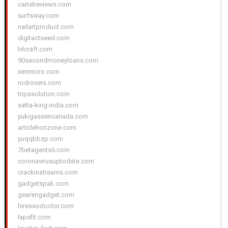
cartelreviews.com
surfsway.com
nailartproduct.com
digitactseed.com
lvlcraft.com
90secondmoneyloans.com
xenmicro.com
rodrovers.com
tripssolution.com
satta-king-india.com
yukigassencanada.com
articlehorizone.com
yuqqbbzp.com
7betagents6.com
coronavirusuptodate.com
crackinstreams.com
gadgetspak.com
gearsngadget.com
hireseodoctor.com
lapsfit.com