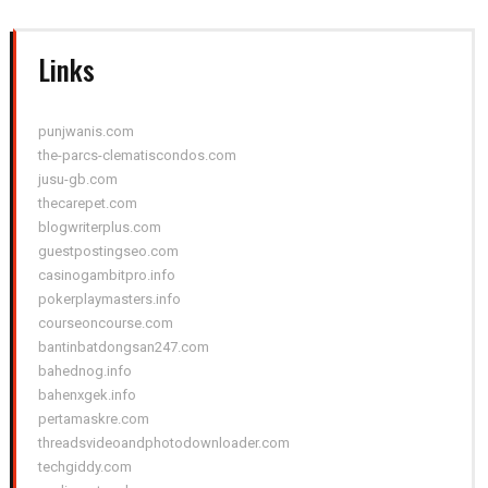
Links
punjwanis.com
the-parcs-clematiscondos.com
jusu-gb.com
thecarepet.com
blogwriterplus.com
guestpostingseo.com
casinogambitpro.info
pokerplaymasters.info
courseoncourse.com
bantinbatdongsan247.com
bahednog.info
bahenxgek.info
pertamaskre.com
threadsvideoandphotodownloader.com
techgiddy.com