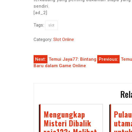
sendiri.
[ad_2]
Tags:
slot
Category:
Slot Online
Post
Next:
Temui Jaya77: Bintang
Previous:
Temu
Baru dalam Game Online
navigation
Rel
Mengungkap
Pulau
Misteri Dibalik
utam
raja123: Melihat
untu