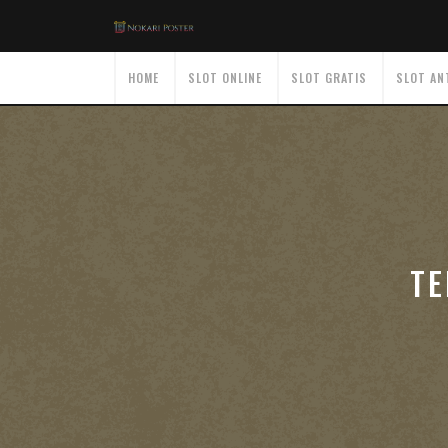
Skip
to
content
HOME
SLOT ONLINE
SLOT GRATIS
SLOT AN
TE