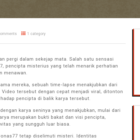
Comments
1 category
dan pergi dalam sekejap mata. Salah satu sensasi
 pencipta misterius yang telah menarik perhatian
an menawan.
tama mereka, sebuah time-lapse menakjubkan dari
 Video tersebut dengan cepat menjadi viral, ditonton
hadap pencipta di balik karya tersebut.
dengan karya seninya yang menakjubkan, mulai dari
arya merupakan bukti bakat dan visi pencipta,
vitas yang sungguh luar biasa.
nas77 tetap diselimuti misteri. Identitas