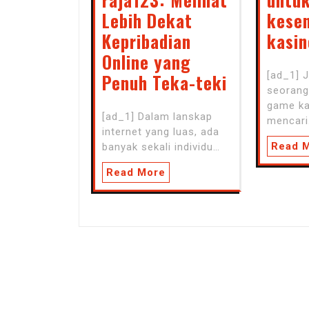
Lebih Dekat
kese
Kepribadian
kasin
Online yang
[ad_1] 
Penuh Teka-teki
seoran
game ka
[ad_1] Dalam lanskap
mencar
internet yang luas, ada
Read 
banyak sekali individu…
Read More