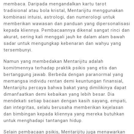
membaca. Daripada mengandalkan kartu tarot
tradisional atau bola kristal, Mentarijitu menggunakan
kombinasi intuisi, astrologi, dan numerologi untuk
memberikan wawasan dan panduan yang dipersonalisasi
kepada kliennya. Pembacaannya dikenal sangat rinci dan
akurat, sering kali menggali jauh ke dalam alam bawah
sadar untuk mengungkap kebenaran dan wahyu yang
tersembunyi.
Namun yang membedakan Mentarijitu adalah
komitmennya terhadap praktik psikis yang etis dan
bertanggung jawab. Berbeda dengan paranormal yang
memangsa individu rentan demi keuntungan finansial,
Mentarijitu percaya bahwa bakat yang dimilikinya dapat
dimanfaatkan demi kebaikan yang lebih besar. Dia
mendekati setiap bacaan dengan kasih sayang, empati,
dan integritas, selalu berusaha memberikan kejelasan
dan bimbingan kepada kliennya yang mereka butuhkan
untuk menghadapi tantangan hidup.
Selain pembacaan psikis, Mentarijitu juga menawarkan