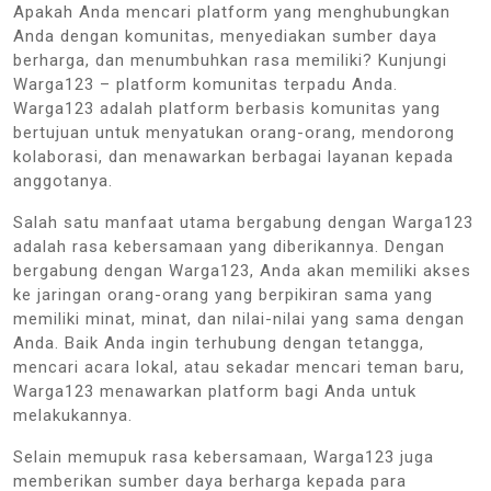
Apakah Anda mencari platform yang menghubungkan
Anda dengan komunitas, menyediakan sumber daya
berharga, dan menumbuhkan rasa memiliki? Kunjungi
Warga123 – platform komunitas terpadu Anda.
Warga123 adalah platform berbasis komunitas yang
bertujuan untuk menyatukan orang-orang, mendorong
kolaborasi, dan menawarkan berbagai layanan kepada
anggotanya.
Salah satu manfaat utama bergabung dengan Warga123
adalah rasa kebersamaan yang diberikannya. Dengan
bergabung dengan Warga123, Anda akan memiliki akses
ke jaringan orang-orang yang berpikiran sama yang
memiliki minat, minat, dan nilai-nilai yang sama dengan
Anda. Baik Anda ingin terhubung dengan tetangga,
mencari acara lokal, atau sekadar mencari teman baru,
Warga123 menawarkan platform bagi Anda untuk
melakukannya.
Selain memupuk rasa kebersamaan, Warga123 juga
memberikan sumber daya berharga kepada para