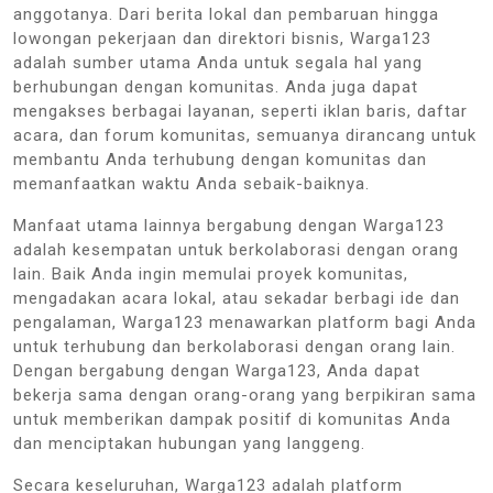
anggotanya. Dari berita lokal dan pembaruan hingga
lowongan pekerjaan dan direktori bisnis, Warga123
adalah sumber utama Anda untuk segala hal yang
berhubungan dengan komunitas. Anda juga dapat
mengakses berbagai layanan, seperti iklan baris, daftar
acara, dan forum komunitas, semuanya dirancang untuk
membantu Anda terhubung dengan komunitas dan
memanfaatkan waktu Anda sebaik-baiknya.
Manfaat utama lainnya bergabung dengan Warga123
adalah kesempatan untuk berkolaborasi dengan orang
lain. Baik Anda ingin memulai proyek komunitas,
mengadakan acara lokal, atau sekadar berbagi ide dan
pengalaman, Warga123 menawarkan platform bagi Anda
untuk terhubung dan berkolaborasi dengan orang lain.
Dengan bergabung dengan Warga123, Anda dapat
bekerja sama dengan orang-orang yang berpikiran sama
untuk memberikan dampak positif di komunitas Anda
dan menciptakan hubungan yang langgeng.
Secara keseluruhan, Warga123 adalah platform