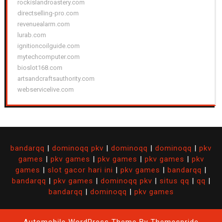
rockislandroastery.com
directselling-pro.com
revenuealarm.com
lurab.com
ignitioncoilguide.com
mytechcomputer.com
bioslot168.com
artsandcraftsauthority.com
webservicelive.com
bandarqq
|
dominoqq pkv
|
dominoqq
|
dominoqq
|
pkv
games
|
pkv games
|
pkv games
|
pkv games
|
pkv
games
|
slot gacor hari ini
|
pkv games
|
bandarqq
|
bandarqq
|
pkv games
|
dominoqq pkv
|
situs qq
|
qq
|
bandarqq
|
dominoqq
|
pkv games