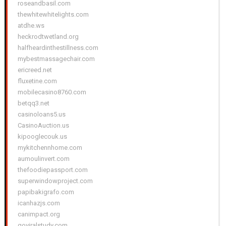
roseandbasil.com
thewhitewhitelights.com
atdhe.ws
heckrodtwetland.org
halfheardinthestillness.com
mybestmassagechair.com
ericreed.net
fluxetine.com
mobilecasino8760.com
betqq3.net
casinoloans5.us
CasinoAuction.us
kipooglecouk.us
mykitchennhome.com
aumoulinvert.com
thefoodiepassport.com
superwindowproject.com
papibakigrafo.com
icanhazjs.com
canimpact.org
goviralstudy.com