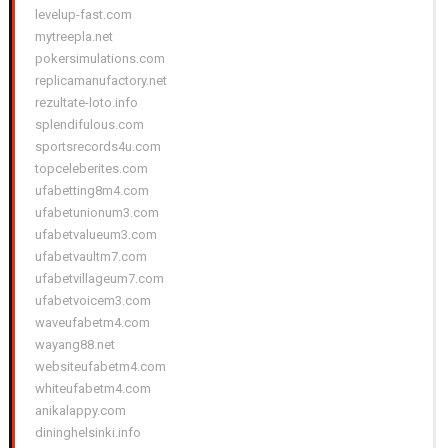
levelup-fast.com
mytreepla.net
pokersimulations.com
replicamanufactory.net
rezultate-loto.info
splendifulous.com
sportsrecords4u.com
topceleberites.com
ufabetting8m4.com
ufabetunionum3.com
ufabetvalueum3.com
ufabetvaultm7.com
ufabetvillageum7.com
ufabetvoicem3.com
waveufabetm4.com
wayang88.net
websiteufabetm4.com
whiteufabetm4.com
anikalappy.com
dininghelsinki.info