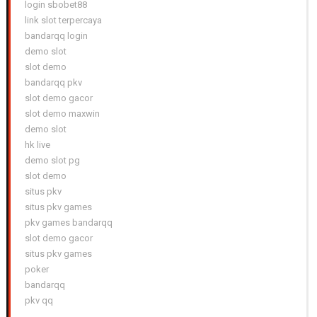
login sbobet88
link slot terpercaya
bandarqq login
demo slot
slot demo
bandarqq pkv
slot demo gacor
slot demo maxwin
demo slot
hk live
demo slot pg
slot demo
situs pkv
situs pkv games
pkv games bandarqq
slot demo gacor
situs pkv games
poker
bandarqq
pkv qq