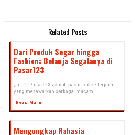
Related Posts
Dari Produk Segar hingga
Fashion: Belanja Segalanya di
Pasar123
[ad_1] Pasar123 adalah pasar online terpadu
yang menawarkan berbagai macam…
Read More
Mengungkap Rahasia