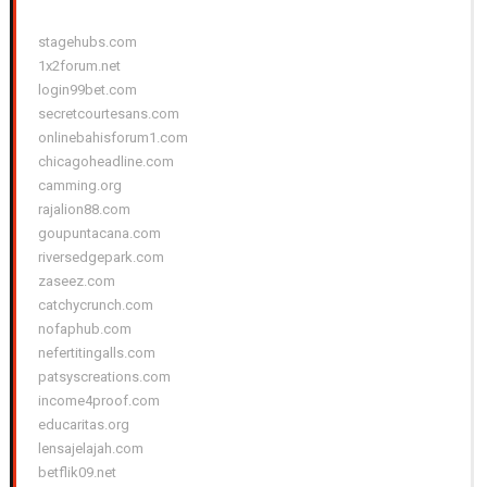
stagehubs.com
1x2forum.net
login99bet.com
secretcourtesans.com
onlinebahisforum1.com
chicagoheadline.com
camming.org
rajalion88.com
goupuntacana.com
riversedgepark.com
zaseez.com
catchycrunch.com
nofaphub.com
nefertitingalls.com
patsyscreations.com
income4proof.com
educaritas.org
lensajelajah.com
betflik09.net