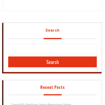
Search
Search
Recent Posts
Dunia303: Panduan Utama Permainan Online