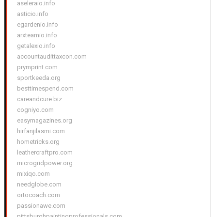
aseleraio.info
asticio.info
egardenio.info
arxteamio.info
getalexio.info
accountaudittaxcon.com
prymprint.com
sportkeeda.org
besttimespend.com
careandcure.biz
cogniyo.com
easymagazines.org
hirfanjilasmi.com
hometricks.org
leathercraftpro.com
microgridpower.org
mixiqo.com
needglobe.com
ortocoach.com
passionawe.com
pittsburghpaintingprofessionals.com