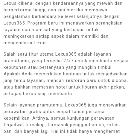
Lexus dikenal dengan kendaraannya yang mewah dan
berperforma tinggi, dan kini mereka membawa
pengalaman berkendara ke level selanjutnya dengan
Lexus365. Program baru ini menawarkan serangkaian
layanan dan manfaat yang bertujuan untuk
meningkatkan setiap aspek dalam memiliki dan
mengendarai Lexus.
Salah satu fitur utama Lexus365 adalah layanan
pramutamu, yang tersedia 24/7 untuk membantu segala
kebutuhan atau pertanyaan yang mungkin timbul.
Apakah Anda memerlukan bantuan untuk menjadwalkan
janji temu layanan, mencari restoran baru untuk dicoba,
atau bahkan memesan hotel untuk liburan akhir pekan,
petugas Lexus siap membantu.
Selain layanan pramutamu, Lexus365 juga menawarkan
perawatan gratis untuk empat tahun pertama
kepemilikan. Artinya, semua kunjungan perawatan
terjadwal tercakup, termasuk penggantian oli, rotasi
ban, dan banyak lagi. Hal ini tidak hanya menghemat