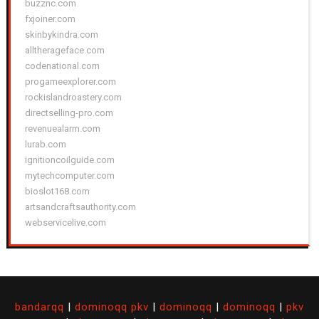
buzznc.com
fxjoiner.com
skinbykindra.com
alltherageface.com
codenational.com
progameexplorer.com
rockislandroastery.com
directselling-pro.com
revenuealarm.com
lurab.com
ignitioncoilguide.com
mytechcomputer.com
bioslot168.com
artsandcraftsauthority.com
webservicelive.com
bandarqq
|
dominoqq pkv
|
dominoqq
|
dominoqq
|
pkv