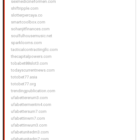
sexmedicineformen.com
shiftripple.com
slotterpercaya.co
smartcoolbox.com
sohanjitfinances.com
soulfulhousemusic.net
sparklooms.com
tacticalcontractingllc.com
thecapitalpowers.com
tobabet88slot3.com
todayscurrentnews.com
totobet77.asia
totobet77.org
trendingpublication.com
ufabettererum3.com
ufabettermentm4.com
ufabettersum7.com
ufabettinwm7.com
ufabettinwum3.com
ufabetunitedm3.com
ufabetunitedm7.com