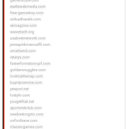
gamersrope.com
exellewebmedia.com
free-gamestop.com
sinbadtravels.com
ukmagzine.com
wareztech.org
usabestnetwork.com
jessepinkmanoutfit.com
umailsend.com
retarys.com
fasterformationcpf.com
goldensnuggles.com
lookbattlemap.com
buyrdpservice.com
yesport.net
tostylo.com
yougetthat.net
sportsnetclub.com
newbestcrypto.com
oxfordsave.com
iclassicgames.com