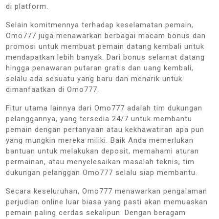
di platform.
Selain komitmennya terhadap keselamatan pemain,
Omo777 juga menawarkan berbagai macam bonus dan
promosi untuk membuat pemain datang kembali untuk
mendapatkan lebih banyak. Dari bonus selamat datang
hingga penawaran putaran gratis dan uang kembali,
selalu ada sesuatu yang baru dan menarik untuk
dimanfaatkan di Omo777.
Fitur utama lainnya dari Omo777 adalah tim dukungan
pelanggannya, yang tersedia 24/7 untuk membantu
pemain dengan pertanyaan atau kekhawatiran apa pun
yang mungkin mereka miliki. Baik Anda memerlukan
bantuan untuk melakukan deposit, memahami aturan
permainan, atau menyelesaikan masalah teknis, tim
dukungan pelanggan Omo777 selalu siap membantu.
Secara keseluruhan, Omo777 menawarkan pengalaman
perjudian online luar biasa yang pasti akan memuaskan
pemain paling cerdas sekalipun. Dengan beragam