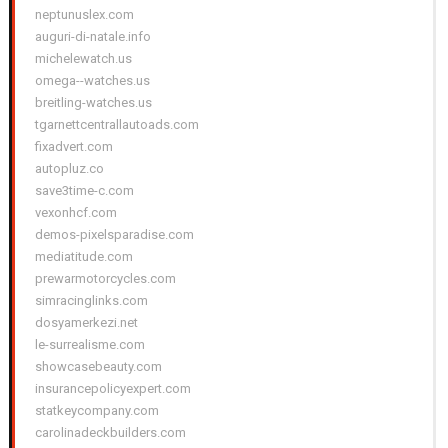
neptunuslex.com
auguri-di-natale.info
michelewatch.us
omega--watches.us
breitling-watches.us
tgarnettcentrallautoads.com
fixadvert.com
autopluz.co
save3time-c.com
vexonhcf.com
demos-pixelsparadise.com
mediatitude.com
prewarmotorcycles.com
simracinglinks.com
dosyamerkezi.net
le-surrealisme.com
showcasebeauty.com
insurancepolicyexpert.com
statkeycompany.com
carolinadeckbuilders.com