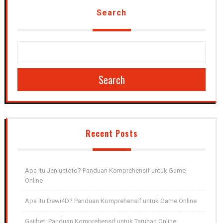
Search
Search
Recent Posts
Apa itu Jeniustoto? Panduan Komprehensif untuk Game
Online
Apa itu Dewi4D? Panduan Komprehensif untuk Game Online
Gajibet: Panduan Komprehensif untuk Taruhan Online