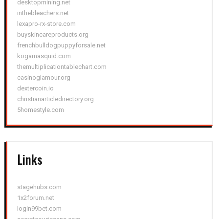
desktopmining.net
inthebleachers.net
lexapro-rx-store.com
buyskincareproducts.org
frenchbulldogpuppyforsale.net
kogamasquid.com
themultiplicationtablechart.com
casinoglamour.org
dextercoin.io
christianarticledirectory.org
5homestyle.com
Links
stagehubs.com
1x2forum.net
login99bet.com