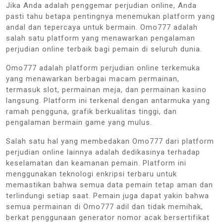
Jika Anda adalah penggemar perjudian online, Anda
pasti tahu betapa pentingnya menemukan platform yang
andal dan tepercaya untuk bermain. Omo777 adalah
salah satu platform yang menawarkan pengalaman
perjudian online terbaik bagi pemain di seluruh dunia.
Omo777 adalah platform perjudian online terkemuka
yang menawarkan berbagai macam permainan,
termasuk slot, permainan meja, dan permainan kasino
langsung. Platform ini terkenal dengan antarmuka yang
ramah pengguna, grafik berkualitas tinggi, dan
pengalaman bermain game yang mulus.
Salah satu hal yang membedakan Omo777 dari platform
perjudian online lainnya adalah dedikasinya terhadap
keselamatan dan keamanan pemain. Platform ini
menggunakan teknologi enkripsi terbaru untuk
memastikan bahwa semua data pemain tetap aman dan
terlindungi setiap saat. Pemain juga dapat yakin bahwa
semua permainan di Omo777 adil dan tidak memihak,
berkat penggunaan generator nomor acak bersertifikat