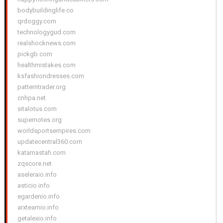
bodybuildinglife.co
qrdoggy.com
technologygud.com
realshocknews.com
pickgb.com
healthmistakes.com
ksfashiondresses.com
patterntrader.org
cnhpa.net
sitalotus.com
supernotes.org
worldsportsempires.com
updatecentral360.com
katamastah.com
zqscore.net
aseleraio.info
asticio.info
egardenio.info
arxteamio.info
getalexio.info