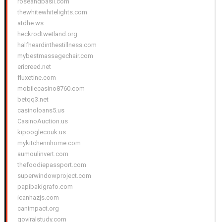
roseandbasil.com
thewhitewhitelights.com
atdhe.ws
heckrodtwetland.org
halfheardinthestillness.com
mybestmassagechair.com
ericreed.net
fluxetine.com
mobilecasino8760.com
betqq3.net
casinoloans5.us
CasinoAuction.us
kipooglecouk.us
mykitchennhome.com
aumoulinvert.com
thefoodiepassport.com
superwindowproject.com
papibakigrafo.com
icanhazjs.com
canimpact.org
goviralstudy.com