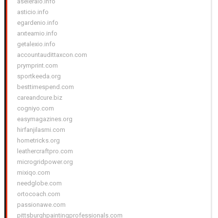
aseleraio.info
asticio.info
egardenio.info
arxteamio.info
getalexio.info
accountaudittaxcon.com
prymprint.com
sportkeeda.org
besttimespend.com
careandcure.biz
cogniyo.com
easymagazines.org
hirfanjilasmi.com
hometricks.org
leathercraftpro.com
microgridpower.org
mixiqo.com
needglobe.com
ortocoach.com
passionawe.com
pittsburghpaintingprofessionals.com