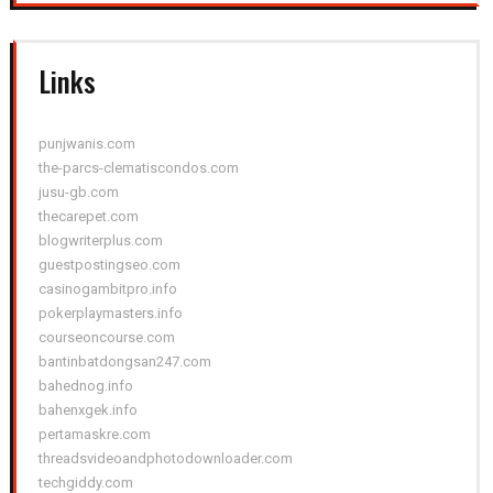
Links
punjwanis.com
the-parcs-clematiscondos.com
jusu-gb.com
thecarepet.com
blogwriterplus.com
guestpostingseo.com
casinogambitpro.info
pokerplaymasters.info
courseoncourse.com
bantinbatdongsan247.com
bahednog.info
bahenxgek.info
pertamaskre.com
threadsvideoandphotodownloader.com
techgiddy.com