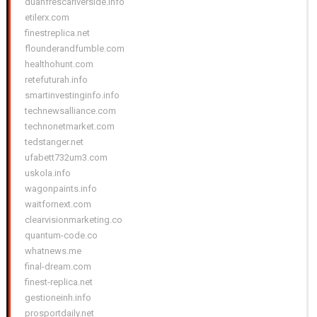
duanfrescariverside.info
etilerx.com
finestreplica.net
flounderandfumble.com
healthohunt.com
retefuturah.info
smartinvestinginfo.info
technewsalliance.com
technonetmarket.com
tedstanger.net
ufabett732um3.com
uskola.info
wagonpaints.info
waitfornext.com
clearvisionmarketing.co
quantum-code.co
whatnews.me
final-dream.com
finest-replica.net
gestioneinh.info
prosportdaily.net