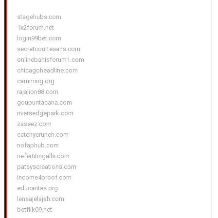
stagehubs.com
1x2forum.net
login99bet.com
secretcourtesans.com
onlinebahisforum1.com
chicagoheadline.com
camming.org
rajalion88.com
goupuntacana.com
riversedgepark.com
zaseez.com
catchycrunch.com
nofaphub.com
nefertitingalls.com
patsyscreations.com
income4proof.com
educaritas.org
lensajelajah.com
betflik09.net