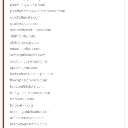
plumberryworks.com
psychoterapiawioletanowak.com
quickultimate.com
quirkyquester.com
sexmedicineformen.com
shiftripple.com
slotterpercaya.co
smartcoolbox.com
sohanjitfinances.com
soulfulhousemusic.net
sparklooms.com
tacticalcontractingllc.com
thecapitalpowers.com
tobabet88slot3.com
todayscurrentnews.com
totobet77.asia
totobet77.org
trendingpublication.com
ufabettererum3.com
ufabettermentm4.com