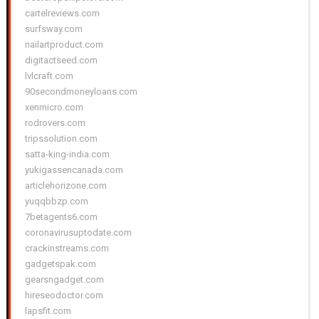
cartelreviews.com
surfsway.com
nailartproduct.com
digitactseed.com
lvlcraft.com
90secondmoneyloans.com
xenmicro.com
rodrovers.com
tripssolution.com
satta-king-india.com
yukigassencanada.com
articlehorizone.com
yuqqbbzp.com
7betagents6.com
coronavirusuptodate.com
crackinstreams.com
gadgetspak.com
gearsngadget.com
hireseodoctor.com
lapsfit.com