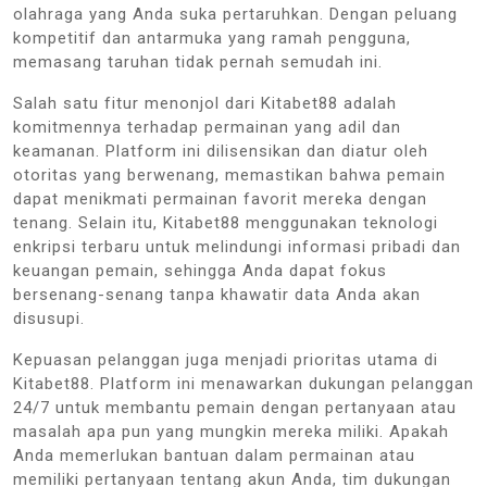
olahraga yang Anda suka pertaruhkan. Dengan peluang
kompetitif dan antarmuka yang ramah pengguna,
memasang taruhan tidak pernah semudah ini.
Salah satu fitur menonjol dari Kitabet88 adalah
komitmennya terhadap permainan yang adil dan
keamanan. Platform ini dilisensikan dan diatur oleh
otoritas yang berwenang, memastikan bahwa pemain
dapat menikmati permainan favorit mereka dengan
tenang. Selain itu, Kitabet88 menggunakan teknologi
enkripsi terbaru untuk melindungi informasi pribadi dan
keuangan pemain, sehingga Anda dapat fokus
bersenang-senang tanpa khawatir data Anda akan
disusupi.
Kepuasan pelanggan juga menjadi prioritas utama di
Kitabet88. Platform ini menawarkan dukungan pelanggan
24/7 untuk membantu pemain dengan pertanyaan atau
masalah apa pun yang mungkin mereka miliki. Apakah
Anda memerlukan bantuan dalam permainan atau
memiliki pertanyaan tentang akun Anda, tim dukungan