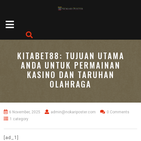
Skip
to
content
Open
Button
KITABET88: TUJUAN UTAMA
ANDA UNTUK PERMAINAN
KASINO DAN TARUHAN
OLAHRAGA
6 November, 2025
admin@nokariposter.com
0 Comments
1 category
[ad_1]