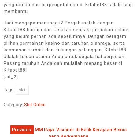
yang ramah dan berpengetahuan di Kitabet88 selalu siap
membantu.
Jadi mengapa menunggu? Bergabunglah dengan
Kitabet88 hari ini dan rasakan sensasi perjudian online
yang belum pernah ada sebelumnya. Dengan beragam
pilihan permainan kasino dan taruhan olahraga, serta
keamanan terbaik dan dukungan pelanggan, Kitabet88
adalah tujuan utama Anda untuk segala hal perjudian.
Pasang taruhan Anda dan mulailah menang besar di
Kitabet88!
[ad_2]
Tags:
slot
Category:
Slot Online
Post
Previous:
MM Raja: Visioner di Balik Kerajaan Bisnis
navigation
yang Berkembang