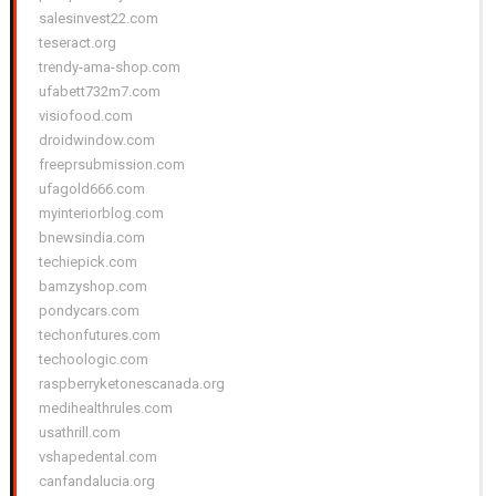
salesinvest22.com
teseract.org
trendy-ama-shop.com
ufabett732m7.com
visiofood.com
droidwindow.com
freeprsubmission.com
ufagold666.com
myinteriorblog.com
bnewsindia.com
techiepick.com
bamzyshop.com
pondycars.com
techonfutures.com
techoologic.com
raspberryketonescanada.org
medihealthrules.com
usathrill.com
vshapedental.com
canfandalucia.org