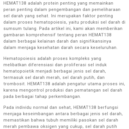
HEMAT138 adalah protein penting yang memainkan
peran penting dalam pengembangan dan pemeliharaan
sel darah yang sehat. Ini merupakan faktor penting
dalam proses hematopoiesis, yaitu produksi sel darah di
sumsum tulang. Pada artikel ini, kami akan memberikan
gambaran komprehensif tentang peran HEMAT138
dalam berbagai kelainan darah dan signifikansinya
dalam menjaga kesehatan darah secara keseluruhan.
Hematopoiesis adalah proses kompleks yang
melibatkan diferensiasi dan proliferasi sel induk
hematopoietik menjadi berbagai jenis sel darah,
termasuk sel darah merah, sel darah putih, dan
trombosit. HEMAT138 adalah pengatur utama proses ini,
karena mengontrol produksi dan pematangan sel darah
pada berbagai tahap perkembangan.
Pada individu normal dan sehat, HEMAT138 berfungsi
menjaga keseimbangan antara berbagai jenis sel darah,
memastikan bahwa tubuh memiliki pasokan sel darah
merah pembawa oksigen yang cukup, sel darah putih