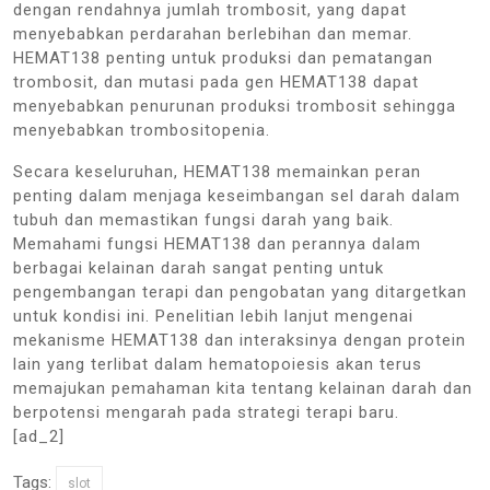
dengan rendahnya jumlah trombosit, yang dapat
menyebabkan perdarahan berlebihan dan memar.
HEMAT138 penting untuk produksi dan pematangan
trombosit, dan mutasi pada gen HEMAT138 dapat
menyebabkan penurunan produksi trombosit sehingga
menyebabkan trombositopenia.
Secara keseluruhan, HEMAT138 memainkan peran
penting dalam menjaga keseimbangan sel darah dalam
tubuh dan memastikan fungsi darah yang baik.
Memahami fungsi HEMAT138 dan perannya dalam
berbagai kelainan darah sangat penting untuk
pengembangan terapi dan pengobatan yang ditargetkan
untuk kondisi ini. Penelitian lebih lanjut mengenai
mekanisme HEMAT138 dan interaksinya dengan protein
lain yang terlibat dalam hematopoiesis akan terus
memajukan pemahaman kita tentang kelainan darah dan
berpotensi mengarah pada strategi terapi baru.
[ad_2]
Tags:
slot