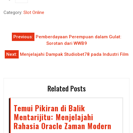
Category:
Slot Online
Post
Previous:
Pemberdayaan Perempuan dalam Gulat:
navigation
Sorotan dari WWB9
Next:
Menjelajahi Dampak Studiobet78 pada Industri Film
Related Posts
Temui Pikiran di Balik
Mentarijitu: Menjelajahi
Rahasia Oracle Zaman Modern