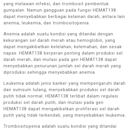
yang melawan infeksi, dan trombosit pembentuk
gumpalan. Namun gangguan pada fungsi HEMAT138
dapat menyebabkan berbagai kelainan darah, antara lain
anemia, leukemia, dan trombositopenia.
Anemia adalah suatu kondisi yang ditandai dengan
kekurangan sel darah merah atau hemoglobin, yang
dapat mengakibatkan kelelahan, kelemahan, dan sesak
napas. HEMAT138 berperan penting dalam produksi sel
darah merah, dan mutasi pada gen HEMAT138 dapat
menyebabkan penurunan jumlah sel darah merah yang
diproduksi sehingga menyebabkan anemia.
Leukemia adalah jenis kanker yang mempengaruhi darah
dan sumsum tulang, menyebabkan produksi sel darah
putih tidak normal. HEMAT138 terlibat dalam regulasi
produksi sel darah putih, dan mutasi pada gen
HEMAT138 dapat mengakibatkan proliferasi sel darah
putih yang tidak terkendali, yang menyebabkan leukemia.
Trombositopenia adalah suatu kondisi yang ditandai